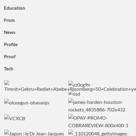
Education
From
News
Profile
Proof
Tech