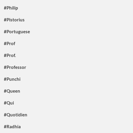
#Philip
#Pistorius
#Portuguese
#Prof
#Prof.
#Professor
#Punchi
#Queen
#Qui
#Quotidien
#Radhia