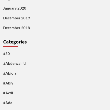
January 2020
December 2019
December 2018
Categories
#30
#Abdelwahid
#Abiola
#Abiy
#Acdi
#Ada