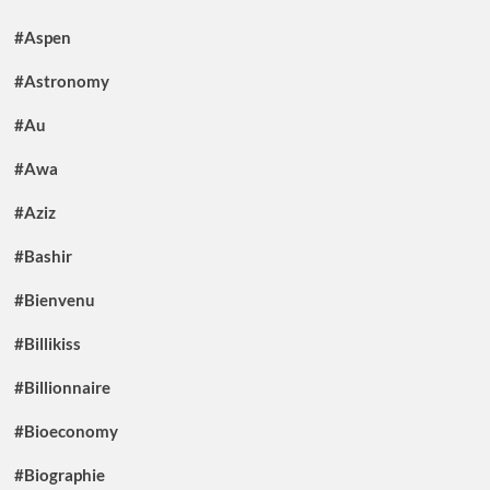
#Aspen
#Astronomy
#Au
#Awa
#Aziz
#Bashir
#Bienvenu
#Billikiss
#Billionnaire
#Bioeconomy
#Biographie