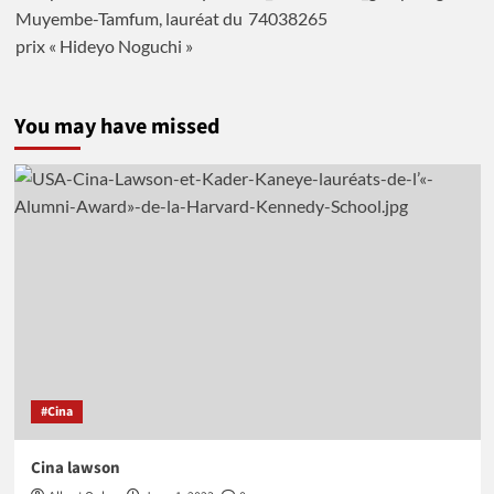
You may have missed
#Cina
Cina lawson