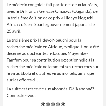
Le médecin congolais fait partie des deux lauréats,
avec le Dr Francis Gervase Omaswa (Ouganda), de
la troisième édition de ce prix « Hideyo Noguchi
Africa » décerné par le gouvernement japonais le
25 avril.
Le troisième prix Hideyo Noguchi pour la
recherche médicale en Afrique, explique-t-on, a été
décerné au docteur Jean-Jacques Muyembe-
Tamfum pour sa contribution exceptionnelle à la
recherche médicale notamment ses recherches sur
le virus Ebola et d’autres virus mortels, ainsi que
sur les efforts d . . .
La suite est réservée aux abonnés. Déjà abonné?
Connectez-vous
🌍 🔴 🔴 🔴 🌍