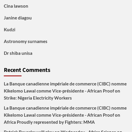
Cina lawson
Janine diagou
Kudzi
Astronomy surnames
Dr shiba unisa
Recent Comments
La Banque canadienne impériale de commerce (CIBC) nomme
Kikelomo Lawal comme Vice-présidente - African Proof
on
Strike: Nigeria Electricity Workers
La Banque canadienne impériale de commerce (CIBC) nomme
Kikelomo Lawal comme Vice-présidente - African Proof
on
Africa Proudly represented by Fighters: MMA