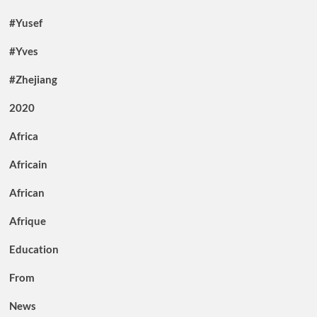
#Yusef
#Yves
#Zhejiang
2020
Africa
Africain
African
Afrique
Education
From
News