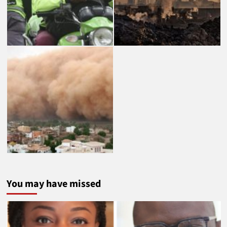
You may have missed