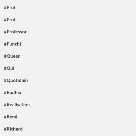
#Prof
#Prof.
#Professor
#Punchi
#Queen
#Qui
#Quotidien
#Radhia
#Realisateur
#Remi
#Richard