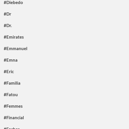
#Diebedo
#Dr
#Dr.
#Emirates
#Emmanuel
#Emna
#Eric
#Familia
#Fatou
#Femmes
#Financial