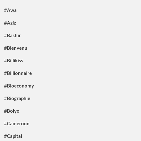
#Awa
#Aziz
#Bashir
#Bienvenu
#Billikiss
#Billionnaire
#Bioeconomy
#Biographie
#Boiyo
#Cameroon
#Capital