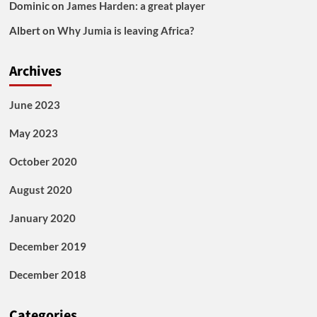
Dominic
on
James Harden: a great player
Albert
on
Why Jumia is leaving Africa?
Archives
June 2023
May 2023
October 2020
August 2020
January 2020
December 2019
December 2018
Categories