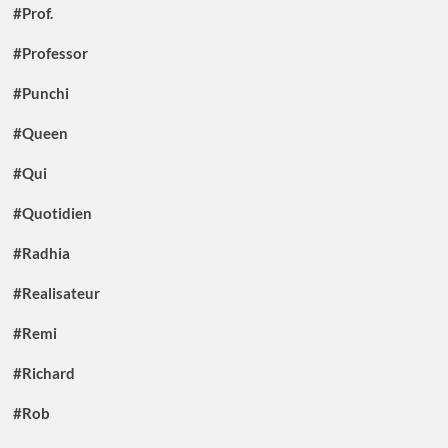
#Prof.
#Professor
#Punchi
#Queen
#Qui
#Quotidien
#Radhia
#Realisateur
#Remi
#Richard
#Rob