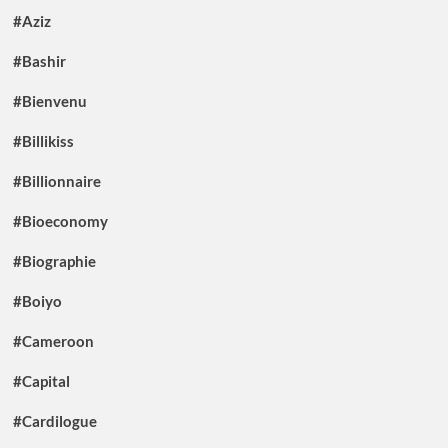
#Aziz
#Bashir
#Bienvenu
#Billikiss
#Billionnaire
#Bioeconomy
#Biographie
#Boiyo
#Cameroon
#Capital
#Cardilogue