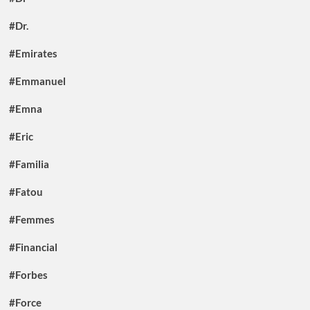
#Dr.
#Emirates
#Emmanuel
#Emna
#Eric
#Familia
#Fatou
#Femmes
#Financial
#Forbes
#Force