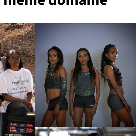
le même domaine