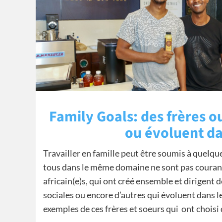
Family Goals: des frères o
ou évoluent d
Travailler en famille peut être soumis à quelqu
tous dans le même domaine ne sont pas courant
africain(e)s, qui ont créé ensemble et dirigent
sociales ou encore d’autres qui évoluent dans 
exemples de ces frères et soeurs qui ont choisi