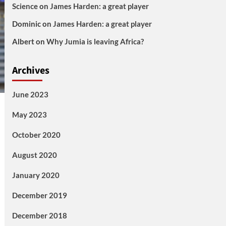
Science
on
James Harden: a great player
Dominic
on
James Harden: a great player
Albert
on
Why Jumia is leaving Africa?
Archives
June 2023
May 2023
October 2020
August 2020
January 2020
December 2019
December 2018