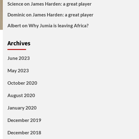
Science
on
James Harden: a great player
Dominic
on
James Harden: a great player
Albert
on
Why Jumia is leaving Africa?
Archives
June 2023
May 2023
October 2020
August 2020
January 2020
December 2019
December 2018