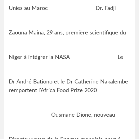
Unies au Maroc
Dr. Fadji
Zaouna Maina, 29 ans, première scientifique du
Niger à intégrer la NASA
Le
Dr André Bationo et le Dr Catherine Nakalembe
remportent l’Africa Food Prize 2020
Ousmane Dione, nouveau