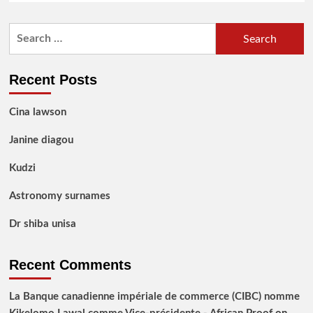
Search
for:
Recent Posts
Cina lawson
Janine diagou
Kudzi
Astronomy surnames
Dr shiba unisa
Recent Comments
La Banque canadienne impériale de commerce (CIBC) nomme