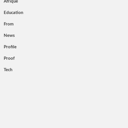
Afrique
Education
From
News
Profile
Proof
Tech