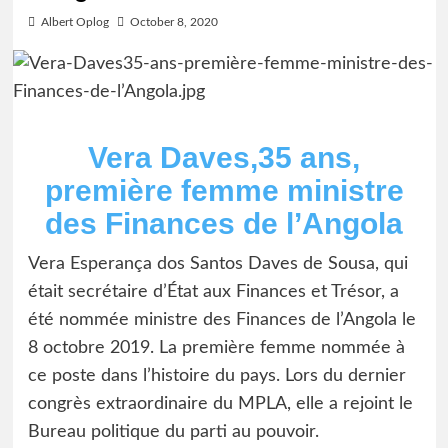
Albert Oplog
October 8, 2020
Vera Daves,35 ans,
première femme ministre
des Finances de l’Angola
Vera Esperança dos Santos Daves de Sousa, qui
était secrétaire d’État aux Finances et Trésor, a
été nommée ministre des Finances de l’Angola le
8 octobre 2019. La première femme nommée à
ce poste dans l’histoire du pays. Lors du dernier
congrès extraordinaire du MPLA, elle a rejoint le
Bureau politique du parti au pouvoir.