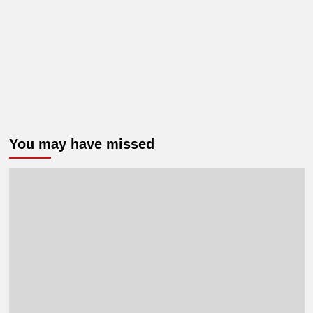
You may have missed