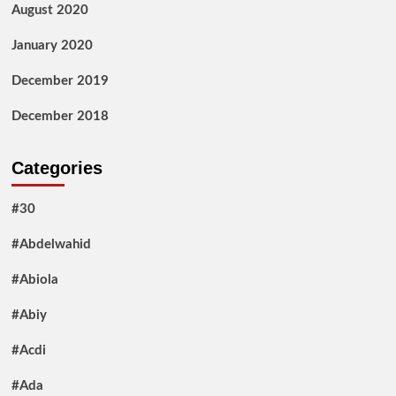
August 2020
January 2020
December 2019
December 2018
Categories
#30
#Abdelwahid
#Abiola
#Abiy
#Acdi
#Ada