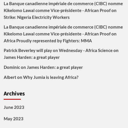
La Banque canadienne impériale de commerce (CIBC) nomme
Kikelomo Lawal comme Vice-présidente - African Proof
on
Strike: Nigeria Electricity Workers
La Banque canadienne impériale de commerce (CIBC) nomme
Kikelomo Lawal comme Vice-présidente - African Proof
on
Africa Proudly represented by Fighters: MMA
Patrick Beverley will play on Wednesday - Africa Science
on
James Harden: a great player
Dominic
on
James Harden: a great player
Albert
on
Why Jumia is leaving Africa?
Archives
June 2023
May 2023