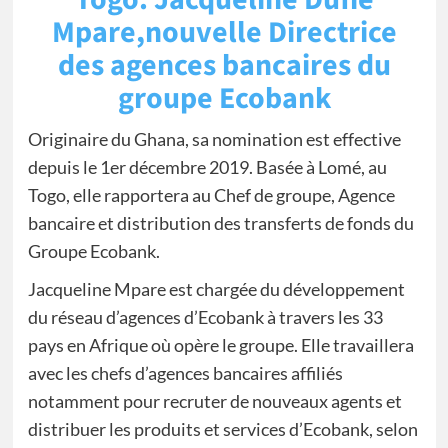
Mpare,nouvelle Directrice
des agences bancaires du
groupe Ecobank
Originaire du Ghana, sa nomination est effective
depuis le 1er décembre 2019. Basée à Lomé, au
Togo, elle rapportera au Chef de groupe, Agence
bancaire et distribution des transferts de fonds du
Groupe Ecobank.
Jacqueline Mpare est chargée du développement
du réseau d’agences d’Ecobank à travers les 33
pays en Afrique où opère le groupe. Elle travaillera
avec les chefs d’agences bancaires affiliés
notamment pour recruter de nouveaux agents et
distribuer les produits et services d’Ecobank, selon