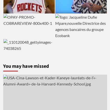
You may have missed