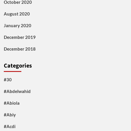
October 2020
August 2020
January 2020
December 2019
December 2018
Categories
#30
#Abdelwahid
#Abiola
#Abiy
#Acdi