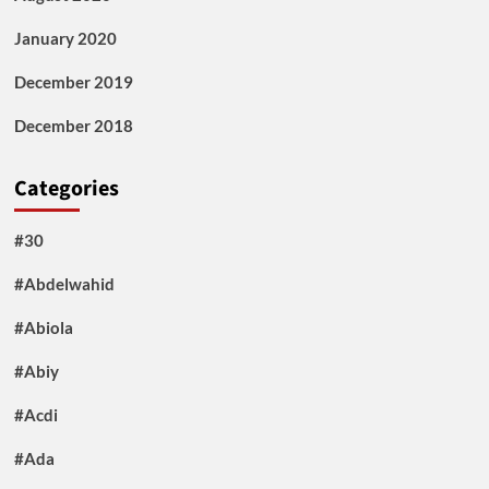
January 2020
December 2019
December 2018
Categories
#30
#Abdelwahid
#Abiola
#Abiy
#Acdi
#Ada