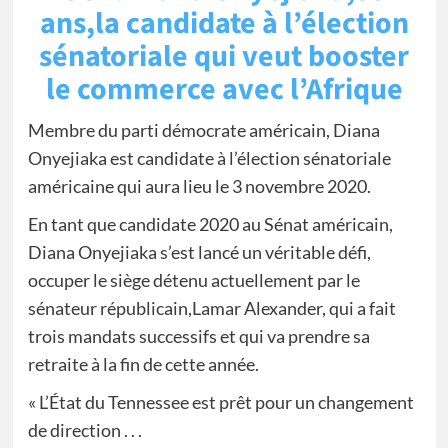
ans,la candidate à l’élection
sénatoriale qui veut booster
le commerce avec l’Afrique
Membre du parti démocrate américain, Diana
Onyejiaka est candidate à l’élection sénatoriale
américaine qui aura lieu le 3 novembre 2020.
En tant que candidate 2020 au Sénat américain,
Diana Onyejiaka s’est lancé un véritable défi,
occuper le siège détenu actuellement par le
sénateur républicain,Lamar Alexander, qui a fait
trois mandats successifs et qui va prendre sa
retraite à la fin de cette année.
« L’État du Tennessee est prêt pour un changement
de direction . . .