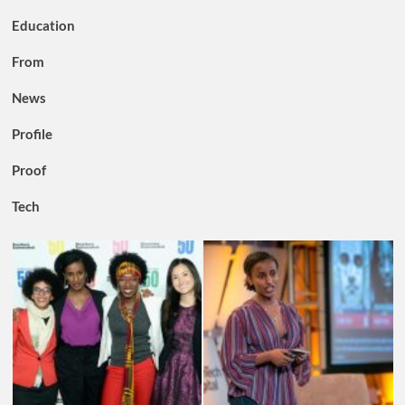
Education
From
News
Profile
Proof
Tech