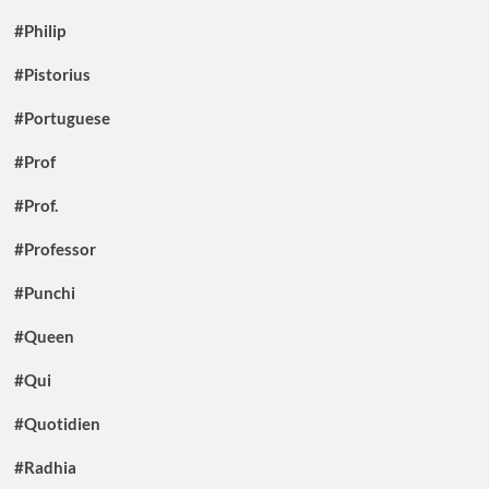
#Philip
#Pistorius
#Portuguese
#Prof
#Prof.
#Professor
#Punchi
#Queen
#Qui
#Quotidien
#Radhia