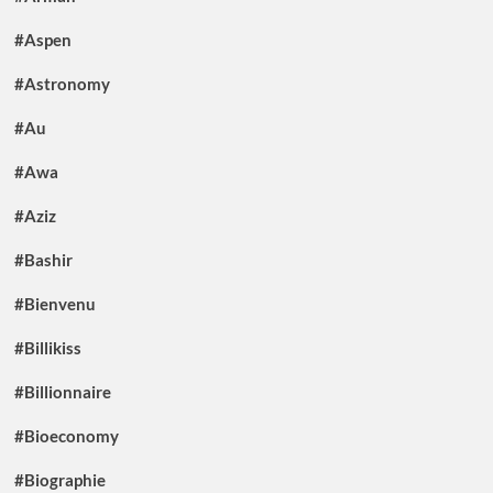
#Aspen
#Astronomy
#Au
#Awa
#Aziz
#Bashir
#Bienvenu
#Billikiss
#Billionnaire
#Bioeconomy
#Biographie