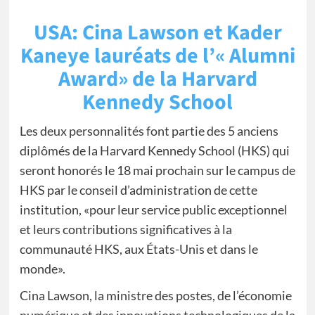
USA: Cina Lawson et Kader
Kaneye lauréats de l’« Alumni
Award» de la Harvard
Kennedy School
Les deux personnalités font partie des 5 anciens
diplômés de la Harvard Kennedy School (HKS) qui
seront honorés le 18 mai prochain sur le campus de
HKS par le conseil d’administration de cette
institution, «pour leur service public exceptionnel
et leurs contributions significatives à la
communauté HKS, aux États-Unis et dans le
monde».
Cina Lawson, la ministre des postes, de l’économie
numérique et des innovations technologiques de la