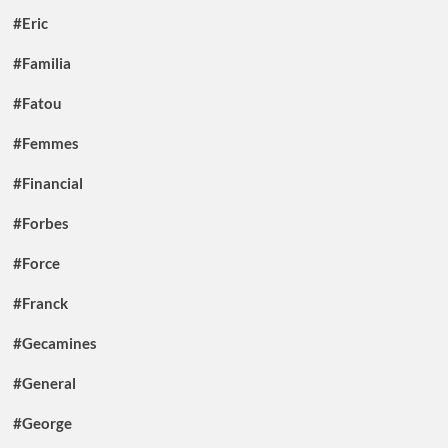
#Eric
#Familia
#Fatou
#Femmes
#Financial
#Forbes
#Force
#Franck
#Gecamines
#General
#George