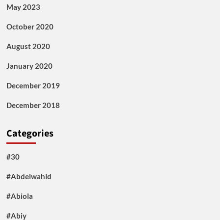
May 2023
October 2020
August 2020
January 2020
December 2019
December 2018
Categories
#30
#Abdelwahid
#Abiola
#Abiy