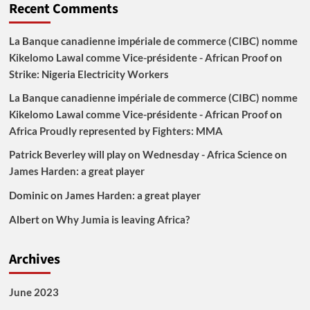
Recent Comments
La Banque canadienne impériale de commerce (CIBC) nomme
Kikelomo Lawal comme Vice-présidente - African Proof
on
Strike: Nigeria Electricity Workers
La Banque canadienne impériale de commerce (CIBC) nomme
Kikelomo Lawal comme Vice-présidente - African Proof
on
Africa Proudly represented by Fighters: MMA
Patrick Beverley will play on Wednesday - Africa Science
on
James Harden: a great player
Dominic
on
James Harden: a great player
Albert
on
Why Jumia is leaving Africa?
Archives
June 2023