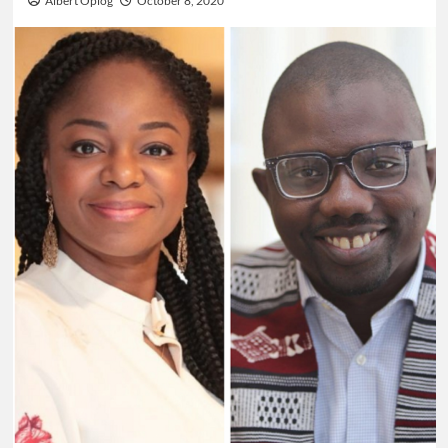
Albert Oplog
October 8, 2020