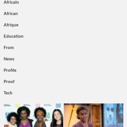
Africain
African
Afrique
Education
From
News
Profile
Proof
Tech