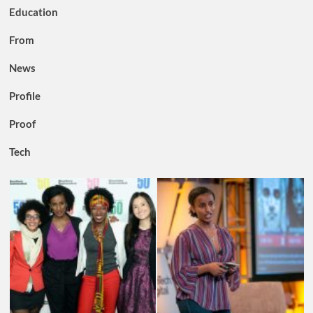
Education
From
News
Profile
Proof
Tech