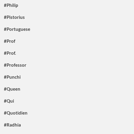
#Philip
#Pistorius
#Portuguese
#Prof
#Prof.
#Professor
#Punchi
#Queen
#Qui
#Quotidien
#Radhia