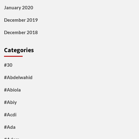
January 2020
December 2019
December 2018
Categories
#30
#Abdelwahid
#Abiola
#Abiy
#Acdi
#Ada