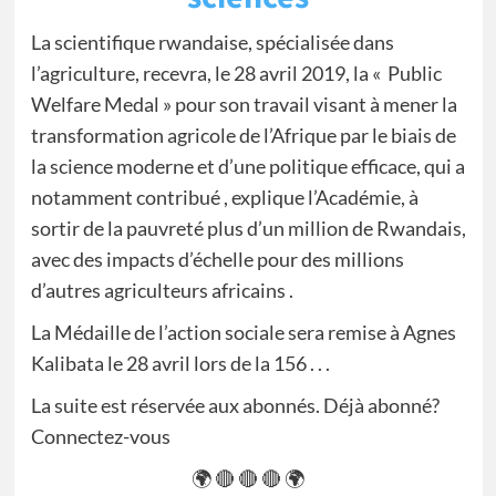
La scientifique rwandaise, spécialisée dans
l’agriculture, recevra, le 28 avril 2019, la « Public
Welfare Medal » pour son travail visant à mener la
transformation agricole de l’Afrique par le biais de
la science moderne et d’une politique efficace, qui a
notamment contribué , explique l’Académie, à
sortir de la pauvreté plus d’un million de Rwandais,
avec des impacts d’échelle pour des millions
d’autres agriculteurs africains .
La Médaille de l’action sociale sera remise à Agnes
Kalibata le 28 avril lors de la 156 . . .
La suite est réservée aux abonnés. Déjà abonné?
Connectez-vous
🌍 🔴 🔴 🔴 🌍