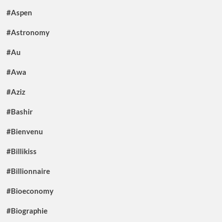
#Aspen
#Astronomy
#Au
#Awa
#Aziz
#Bashir
#Bienvenu
#Billikiss
#Billionnaire
#Bioeconomy
#Biographie