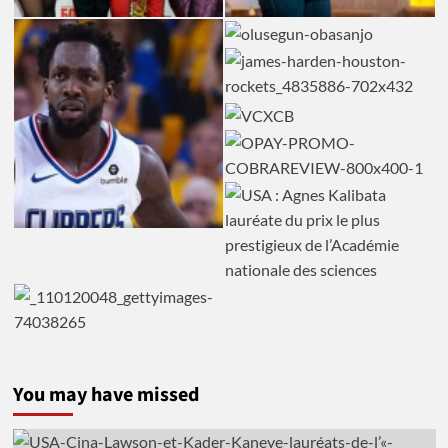
You may have missed