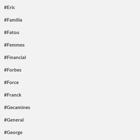
#Eric
#Familia
#Fatou
#Femmes
#Financial
#Forbes
#Force
#Franck
#Gecamines
#General
#George