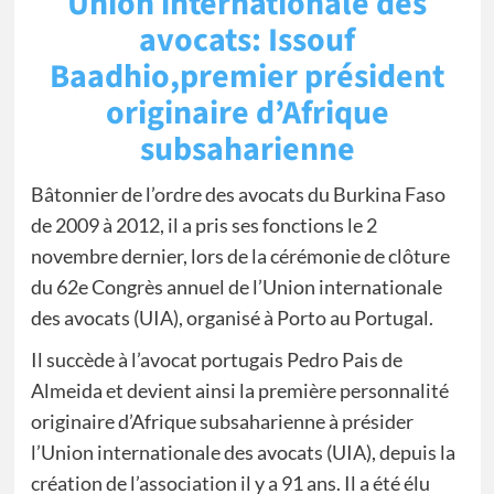
Union internationale des
avocats: Issouf
Baadhio,premier président
originaire d’Afrique
subsaharienne
Bâtonnier de l’ordre des avocats du Burkina Faso
de 2009 à 2012, il a pris ses fonctions le 2
novembre dernier, lors de la cérémonie de clôture
du 62e Congrès annuel de l’Union internationale
des avocats (UIA), organisé à Porto au Portugal.
Il succède à l’avocat portugais Pedro Pais de
Almeida et devient ainsi la première personnalité
originaire d’Afrique subsaharienne à présider
l’Union internationale des avocats (UIA), depuis la
création de l’association il y a 91 ans. Il a été élu