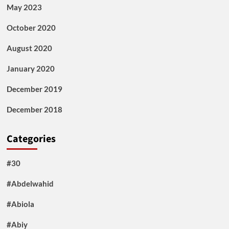
May 2023
October 2020
August 2020
January 2020
December 2019
December 2018
Categories
#30
#Abdelwahid
#Abiola
#Abiy