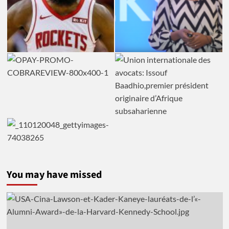
You may have missed