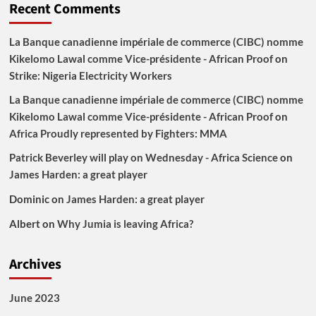
Recent Comments
La Banque canadienne impériale de commerce (CIBC) nomme
Kikelomo Lawal comme Vice-présidente - African Proof
on
Strike: Nigeria Electricity Workers
La Banque canadienne impériale de commerce (CIBC) nomme
Kikelomo Lawal comme Vice-présidente - African Proof
on
Africa Proudly represented by Fighters: MMA
Patrick Beverley will play on Wednesday - Africa Science
on
James Harden: a great player
Dominic
on
James Harden: a great player
Albert
on
Why Jumia is leaving Africa?
Archives
June 2023