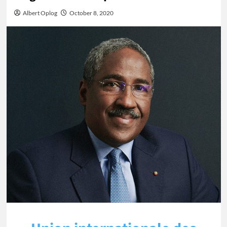
Albert Oplog
October 8, 2020