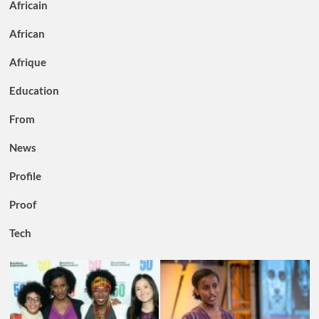
Africain
African
Afrique
Education
From
News
Profile
Proof
Tech