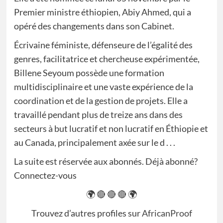
Premier ministre éthiopien, Abiy Ahmed, qui a
opéré des changements dans son Cabinet.
Écrivaine féministe, défenseure de l’égalité des
genres, facilitatrice et chercheuse expérimentée,
Billene Seyoum possède une formation
multidisciplinaire et une vaste expérience de la
coordination et de la gestion de projets. Elle a
travaillé pendant plus de treize ans dans des
secteurs à but lucratif et non lucratif en Éthiopie et
au Canada, principalement axée sur le d . . .
La suite est réservée aux abonnés. Déjà abonné?
Connectez-vous
🌍 🔴 🔴 🔴 🌍
Trouvez d’autres profiles sur
AfricanProof