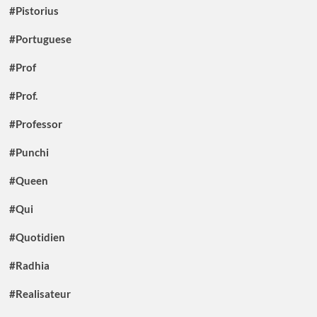
#Pistorius
#Portuguese
#Prof
#Prof.
#Professor
#Punchi
#Queen
#Qui
#Quotidien
#Radhia
#Realisateur