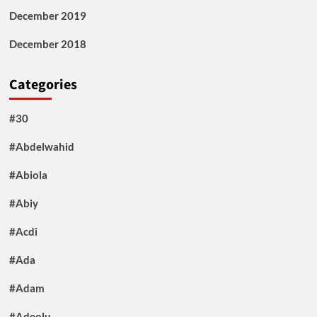
December 2019
December 2018
Categories
#30
#Abdelwahid
#Abiola
#Abiy
#Acdi
#Ada
#Adam
#Adeolu