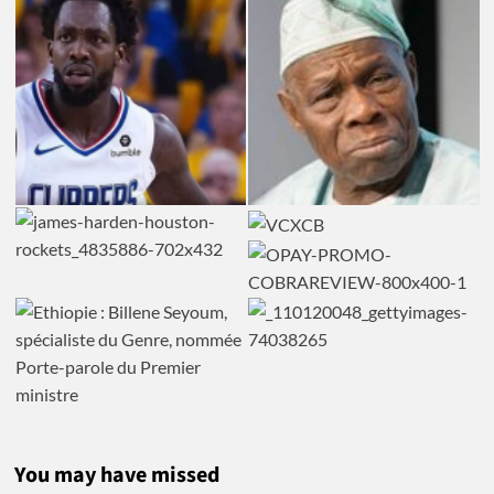
You may have missed