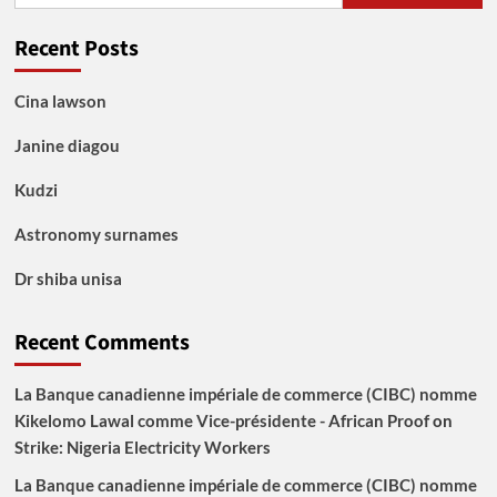
Recent Posts
Cina lawson
Janine diagou
Kudzi
Astronomy surnames
Dr shiba unisa
Recent Comments
La Banque canadienne impériale de commerce (CIBC) nomme
Kikelomo Lawal comme Vice-présidente - African Proof
on
Strike: Nigeria Electricity Workers
La Banque canadienne impériale de commerce (CIBC) nomme