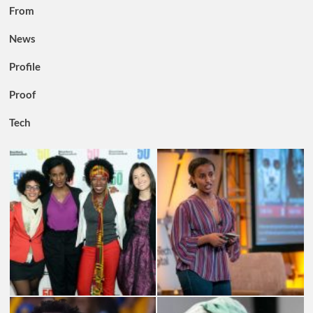
From
News
Profile
Proof
Tech