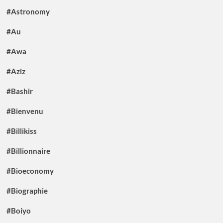
#Astronomy
#Au
#Awa
#Aziz
#Bashir
#Bienvenu
#Billikiss
#Billionnaire
#Bioeconomy
#Biographie
#Boiyo