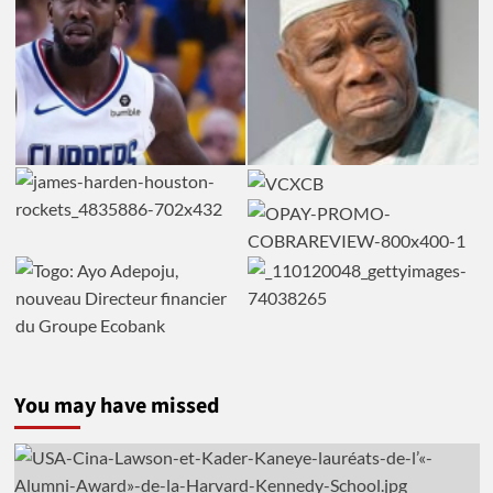
You may have missed