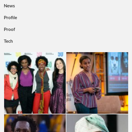
News
Profile
Proof
Tech