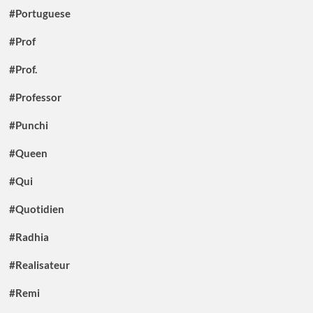
#Portuguese
#Prof
#Prof.
#Professor
#Punchi
#Queen
#Qui
#Quotidien
#Radhia
#Realisateur
#Remi