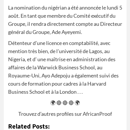
La nomination du nigérian a été annoncée le lundi 5
août. En tant que membre du Comité exécutif du
Groupe, il rendra directement compte au Directeur
général du Groupe, Ade Ayeyemi.
Détenteur d’une licence en comptabilité, avec
mention très bien, de l’université de Lagos, au
Nigeria, et d’ une maîtrise en administration des
affaires de la Warwick Business School, au
Royaume-Uni, Ayo Adepoju a également suivi des
cours de formation pour cadres à la Harvard
Business School et à la London . . .
🌍 🔴 🔴 🔴 🌍
Trouvez d’autres profiles sur
AfricanProof
Related Posts: