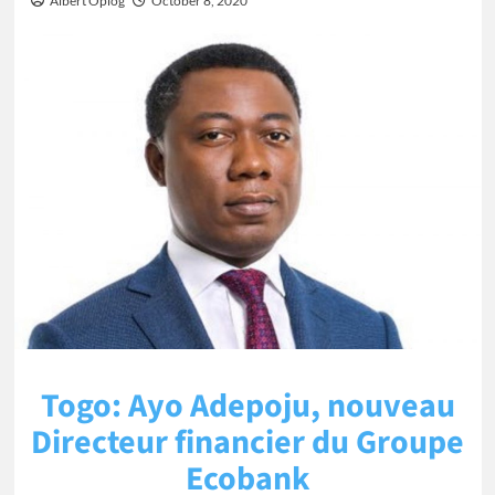
Albert Oplog
October 8, 2020
Togo: Ayo Adepoju, nouveau
Directeur financier du Groupe
Ecobank