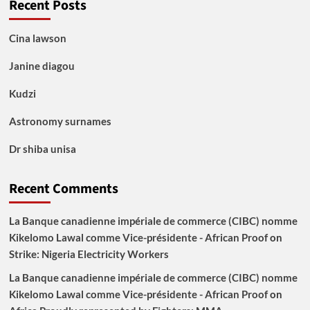
Recent Posts
Cina lawson
Janine diagou
Kudzi
Astronomy surnames
Dr shiba unisa
Recent Comments
La Banque canadienne impériale de commerce (CIBC) nomme
Kikelomo Lawal comme Vice-présidente - African Proof
on
Strike: Nigeria Electricity Workers
La Banque canadienne impériale de commerce (CIBC) nomme
Kikelomo Lawal comme Vice-présidente - African Proof
on