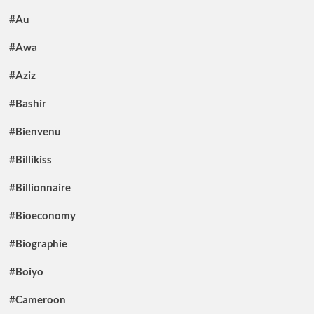
#Au
#Awa
#Aziz
#Bashir
#Bienvenu
#Billikiss
#Billionnaire
#Bioeconomy
#Biographie
#Boiyo
#Cameroon