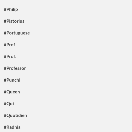
#Philip
#Pistorius
#Portuguese
#Prof
#Prof.
#Professor
#Punchi
#Queen
#Qui
#Quotidien
#Radhia