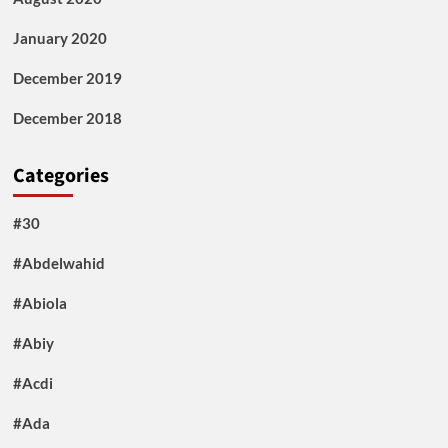
January 2020
December 2019
December 2018
Categories
#30
#Abdelwahid
#Abiola
#Abiy
#Acdi
#Ada