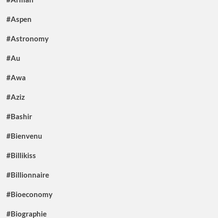
#Aspen
#Astronomy
#Au
#Awa
#Aziz
#Bashir
#Bienvenu
#Billikiss
#Billionnaire
#Bioeconomy
#Biographie