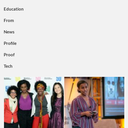
Education
From
News
Profile
Proof
Tech