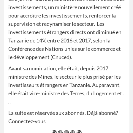
investissements, un ministère nouvellement créé
pour accroître les investissements, renforcer la
supervision et redynamiser le secteur. Les
investissements étrangers directs ont diminué en
Tanzanie de 14% entre 2016 et 2017, selon la
Conférence des Nations unies sur le commerce et
le développement (Cnuced).
Avant sa nomination, elle était, depuis 2017,
ministre des Mines, le secteur le plus prisé par les
investisseurs étrangers en Tanzanie. Auparavant,
elle était vice-ministre des Terres, du Logement et .
. .
La suite est réservée aux abonnés. Déjà abonné?
Connectez-vous
🌍 🔴 🔴 🔴 🌍