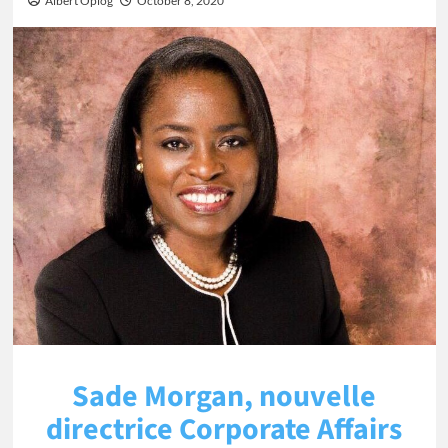
Albert Oplog
October 8, 2020
Sade Morgan, nouvelle
directrice Corporate Affairs