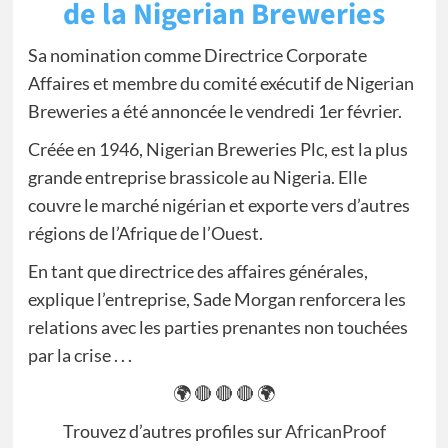
de la Nigerian Breweries
Sa nomination comme Directrice Corporate
Affaires et membre du comité exécutif de Nigerian
Breweries a été annoncée le vendredi 1er février.
Créée en 1946, Nigerian Breweries Plc, est la plus
grande entreprise brassicole au Nigeria. Elle
couvre le marché nigérian et exporte vers d’autres
régions de l’Afrique de l’Ouest.
En tant que directrice des affaires générales,
explique l’entreprise, Sade Morgan renforcera les
relations avec les parties prenantes non touchées
par la crise . . .
🌍 🔴 🔴 🔴 🌍
Trouvez d’autres profiles sur
AfricanProof