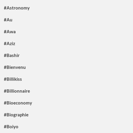
#Astronomy
#Au
#Awa
#Aziz
#Bashir
#Bienvenu
#Billikiss
#Billionnaire
#Bioeconomy
#Biographie
#Boiyo