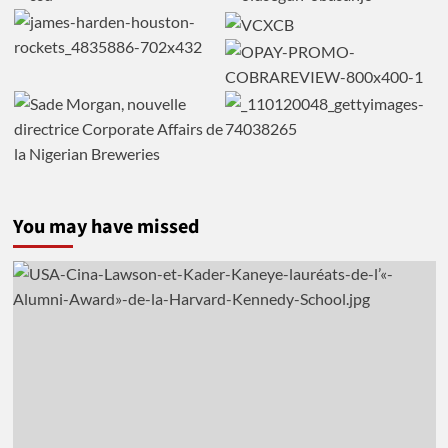
You may have missed