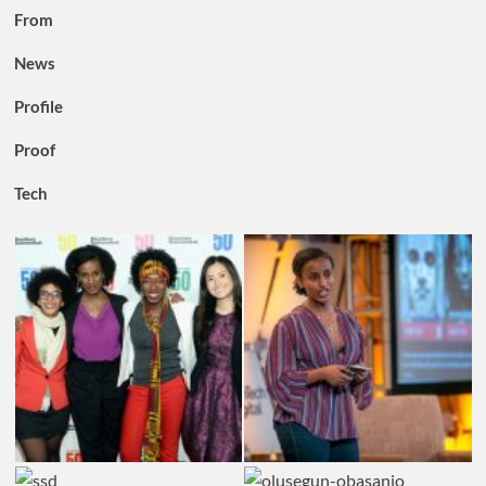
From
News
Profile
Proof
Tech