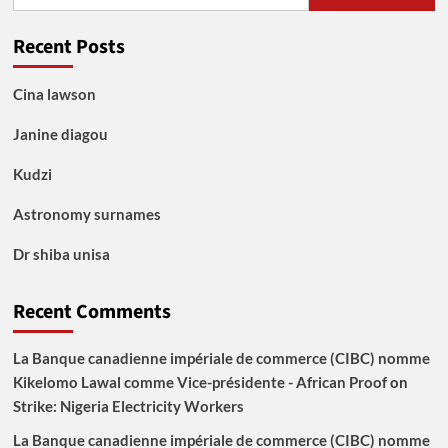
for:
Recent Posts
Cina lawson
Janine diagou
Kudzi
Astronomy surnames
Dr shiba unisa
Recent Comments
La Banque canadienne impériale de commerce (CIBC) nomme
Kikelomo Lawal comme Vice-présidente - African Proof
on
Strike: Nigeria Electricity Workers
La Banque canadienne impériale de commerce (CIBC) nomme