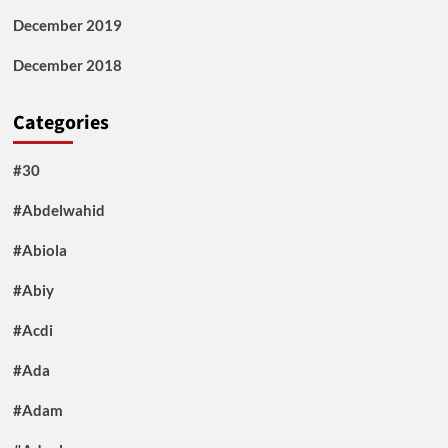
December 2019
December 2018
Categories
#30
#Abdelwahid
#Abiola
#Abiy
#Acdi
#Ada
#Adam