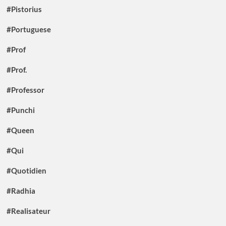
#Pistorius
#Portuguese
#Prof
#Prof.
#Professor
#Punchi
#Queen
#Qui
#Quotidien
#Radhia
#Realisateur