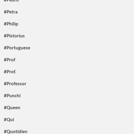
#Petra
#Philip
#Pistorius
#Portuguese
#Prof
#Prof.
#Professor
#Punchi
#Queen
#Qui
#Quotidien