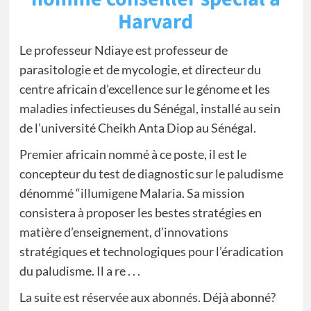
Harvard
Le professeur Ndiaye est professeur de
parasitologie et de mycologie, et directeur du
centre africain d’excellence sur le génome et les
maladies infectieuses du Sénégal, installé au sein
de l’université Cheikh Anta Diop au Sénégal.
Premier africain nommé à ce poste, il est le
concepteur du test de diagnostic sur le paludisme
dénommé “illumigene Malaria. Sa mission
consistera à proposer les bestes stratégies en
matière d’enseignement, d’innovations
stratégiques et technologiques pour l’éradication
du paludisme. Il a re . . .
La suite est réservée aux abonnés. Déjà abonné?