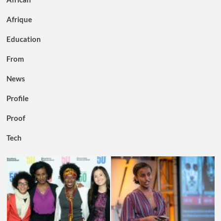
Afrique
Education
From
News
Profile
Proof
Tech