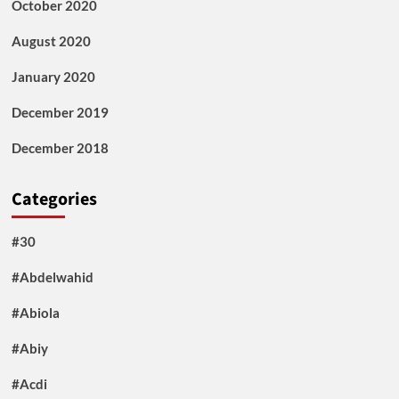
October 2020
August 2020
January 2020
December 2019
December 2018
Categories
#30
#Abdelwahid
#Abiola
#Abiy
#Acdi