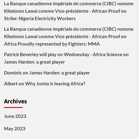
La Banque canadienne impériale de commerce (CIBC) nomme
Kikelomo Lawal comme Vice-présidente - African Proof
on
Strike: Nigeria Electricity Workers
La Banque canadienne impériale de commerce (CIBC) nomme
Kikelomo Lawal comme Vice-présidente - African Proof
on
Africa Proudly represented by Fighters: MMA
Patrick Beverley will play on Wednesday - Africa Science
on
James Harden: a great player
Dominic
on
James Harden: a great player
Albert
on
Why Jumia is leaving Africa?
Archives
June 2023
May 2023