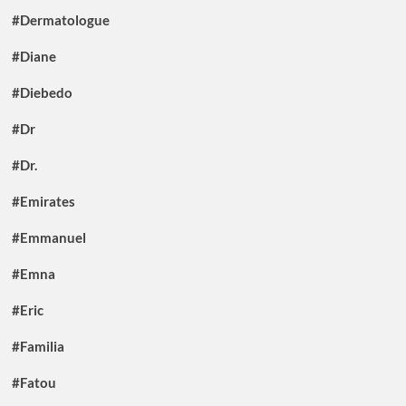
#Dermatologue
#Diane
#Diebedo
#Dr
#Dr.
#Emirates
#Emmanuel
#Emna
#Eric
#Familia
#Fatou