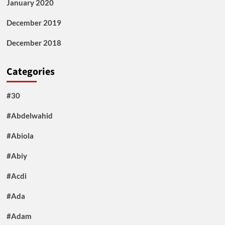
January 2020
December 2019
December 2018
Categories
#30
#Abdelwahid
#Abiola
#Abiy
#Acdi
#Ada
#Adam