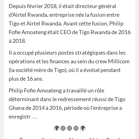
Depuis février 2018, il était directeur général
d’Airtel Rwanda, entreprise née la fusion entre
Tigo et Airtel Rwanda. Avant cette fusion, Philip
Fofie Amoateng était CEO de Tigo Rwanda de 2016
à 2018.
Il a occupé plusieurs postes stratégiques dans les
opérations et les finances au sein du crew Millicom
(la société mère de Tigo), où il a évolué pendant
plus de 16 ans.
Philip Fofie Amoateng a travaillé un rôle
déterminant dans le redressement réussi de Tigo
Ghana de 2014 à 2016, période où l’entreprise a
enregistr . . .
🌍 🔴 🔴 🔴 🌍