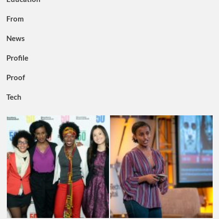
From
News
Profile
Proof
Tech