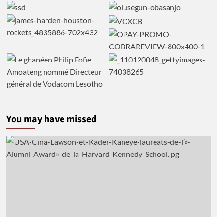
You may have missed