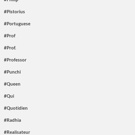
#Pistorius
#Portuguese
#Prof
#Prof.
#Professor
#Punchi
#Queen
#Qui
#Quotidien
#Radhia
#Realisateur