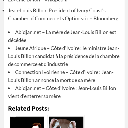
Jean-Louis Billon: President of Ivory Coast’s
Chamber of Commerce Is Optimistic – Bloomberg
Abidjan.net – La mère de Jean-Louis Billon est
décédée
Jeune Afrique – Côte d’Ivoire : le ministre Jean-
Louis Billon candidat à la présidence de la chambre
de commerce et d’industrie
Connection Ivoirienne – Côte d’Ivoire : Jean-
Louis Billon annonce la mort de sa mère
Abidjan.net – Côte d’Ivoire : Jean-Louis Billon
vient d’enterrer sa mère
Related Posts: