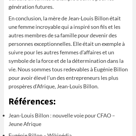
génération futures.
En conclusion, la mère de Jean-Louis Billon était
une femme incroyable qui a inspiré son fils et les
autres membres de sa famille pour devenir des
personnes exceptionnelles. Elle était un exemple à
suivre pour les autres femmes d’affaires et un
symbole de la force et de la détermination dans la
vie. Nous sommes tous redevables à Eugénie Billon
pour avoir élevé l’un des entrepreneurs les plus
prospères d’Afrique, Jean-Louis Billon.
Références:
Jean-Louis Billon : nouvelle voie pour CFAO –
Jeune Afrique
Eugénie Billon – Wikipédia