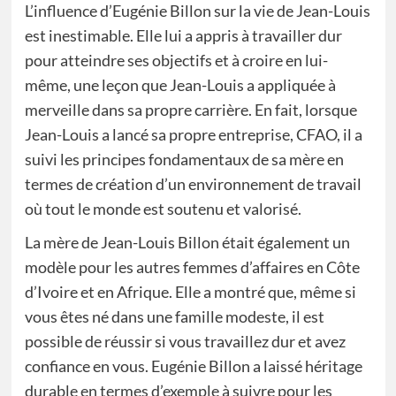
L’influence d’Eugénie Billon sur la vie de Jean-Louis
est inestimable. Elle lui a appris à travailler dur
pour atteindre ses objectifs et à croire en lui-
même, une leçon que Jean-Louis a appliquée à
merveille dans sa propre carrière. En fait, lorsque
Jean-Louis a lancé sa propre entreprise, CFAO, il a
suivi les principes fondamentaux de sa mère en
termes de création d’un environnement de travail
où tout le monde est soutenu et valorisé.
La mère de Jean-Louis Billon était également un
modèle pour les autres femmes d’affaires en Côte
d’Ivoire et en Afrique. Elle a montré que, même si
vous êtes né dans une famille modeste, il est
possible de réussir si vous travaillez dur et avez
confiance en vous. Eugénie Billon a laissé héritage
durable en termes d’exemple à suivre pour les