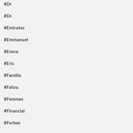
#Dr
#Dr.
#Emirates
#Emmanuel
#Emna
#Eric
#Familia
#Fatou
#Femmes
#Financial
#Forbes