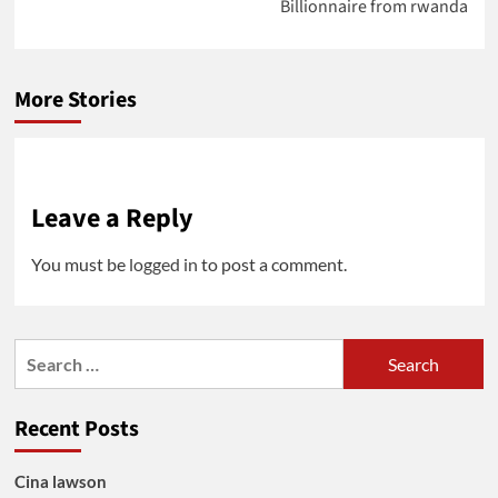
Billionnaire from rwanda
présidente
More Stories
Leave a Reply
You must be
logged in
to post a comment.
Search
for:
Recent Posts
Cina lawson