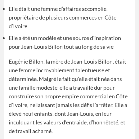
Elle était une femme d’affaires accomplie,
propriétaire de plusieurs commerces en Côte
d’Ivoire
Elle a été un modèle et une source d’inspiration
pour Jean-Louis Billon tout au long de sa vie
Eugénie Billon, la mère de Jean-Louis Billon, était
une femme incroyablement talentueuse et
déterminée. Malgré le fait qu’elle était née dans
une famille modeste, elle a travaillé dur pour
construire son propre empire commercial en Côte
d’Ivoire, ne laissant jamais les défis l’arrêter. Elle a
élevé neuf enfants, dont Jean-Louis, en leur
inculquant les valeurs d’entraide, d’honnêteté, et
de travail acharné.