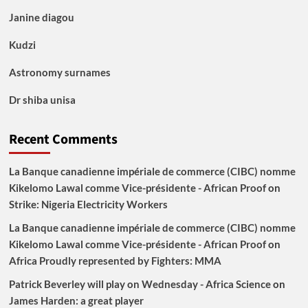
Janine diagou
Kudzi
Astronomy surnames
Dr shiba unisa
Recent Comments
La Banque canadienne impériale de commerce (CIBC) nomme
Kikelomo Lawal comme Vice-présidente - African Proof
on
Strike: Nigeria Electricity Workers
La Banque canadienne impériale de commerce (CIBC) nomme
Kikelomo Lawal comme Vice-présidente - African Proof
on
Africa Proudly represented by Fighters: MMA
Patrick Beverley will play on Wednesday - Africa Science
on
James Harden: a great player