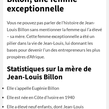
exceptionnelle
Vous ne pouvez pas parler de l’histoire de Jean-
Louis Billon sans mentionner la femme qui l’a élevé
– sa mère. Cette femme exceptionnelle a été un
pilier dans la vie de Jean-Louis, lui donnant les
bases pour devenir l’un des entrepreneurs les plus
prospères d’Afrique.
Statistiques sur la mère de
Jean-Louis Billon
Elle s’appelle Eugénie Billon
Elle est née en Côte d’Ivoire en 1940
Elle a élevé neuf enfants, dont Jean-Louis