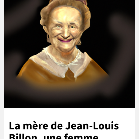
La mère de Jean-Louis
Billon, une femme