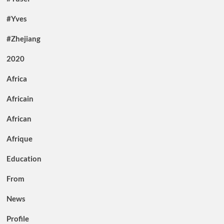
#Yves
#Zhejiang
2020
Africa
Africain
African
Afrique
Education
From
News
Profile