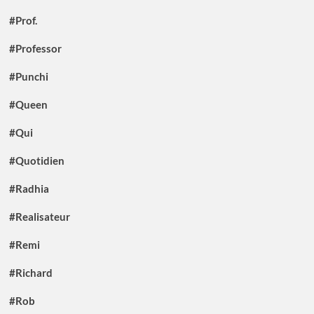
#Prof.
#Professor
#Punchi
#Queen
#Qui
#Quotidien
#Radhia
#Realisateur
#Remi
#Richard
#Rob