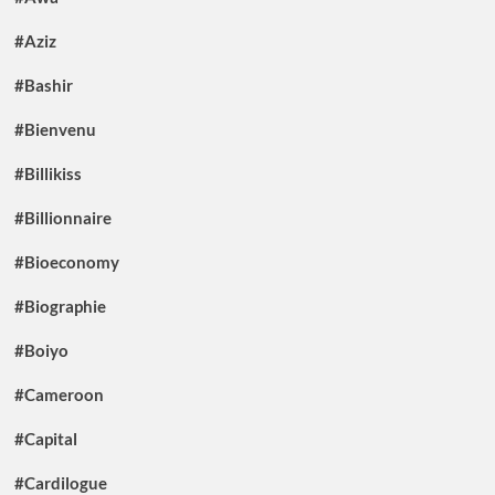
#Aziz
#Bashir
#Bienvenu
#Billikiss
#Billionnaire
#Bioeconomy
#Biographie
#Boiyo
#Cameroon
#Capital
#Cardilogue