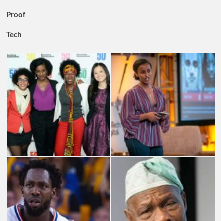
Proof
Tech