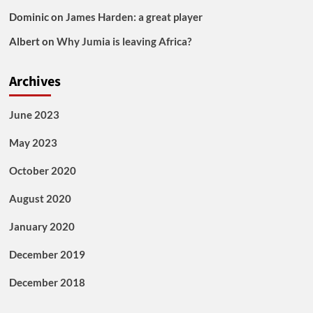
Dominic
on
James Harden: a great player
Albert
on
Why Jumia is leaving Africa?
Archives
June 2023
May 2023
October 2020
August 2020
January 2020
December 2019
December 2018