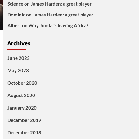
Science
on
James Harden: a great player
Dominic
on
James Harden: a great player
Albert
on
Why Jumia is leaving Africa?
Archives
June 2023
May 2023
October 2020
August 2020
January 2020
December 2019
December 2018