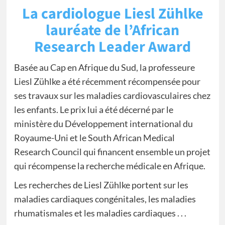
La cardiologue Liesl Zühlke
lauréate de l’African
Research Leader Award
Basée au Cap en Afrique du Sud, la professeure
Liesl Zühlke a été récemment récompensée pour
ses travaux sur les maladies cardiovasculaires chez
les enfants. Le prix lui a été décerné par le
ministère du Développement international du
Royaume-Uni et le South African Medical
Research Council qui financent ensemble un projet
qui récompense la recherche médicale en Afrique.
Les recherches de Liesl Zühlke portent sur les
maladies cardiaques congénitales, les maladies
rhumatismales et les maladies cardiaques . . .