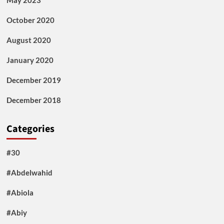
May 2023
October 2020
August 2020
January 2020
December 2019
December 2018
Categories
#30
#Abdelwahid
#Abiola
#Abiy