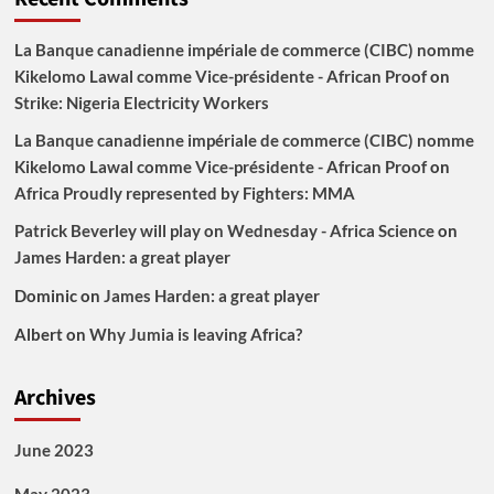
La Banque canadienne impériale de commerce (CIBC) nomme
Kikelomo Lawal comme Vice-présidente - African Proof
on
Strike: Nigeria Electricity Workers
La Banque canadienne impériale de commerce (CIBC) nomme
Kikelomo Lawal comme Vice-présidente - African Proof
on
Africa Proudly represented by Fighters: MMA
Patrick Beverley will play on Wednesday - Africa Science
on
James Harden: a great player
Dominic
on
James Harden: a great player
Albert
on
Why Jumia is leaving Africa?
Archives
June 2023