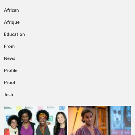
African
Afrique
Education
From
News
Profile
Proof
Tech