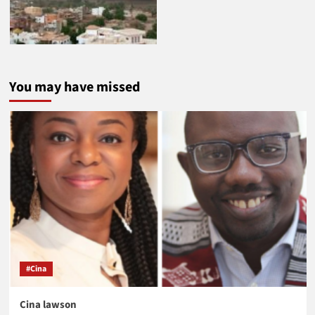
You may have missed
#Cina
Cina lawson