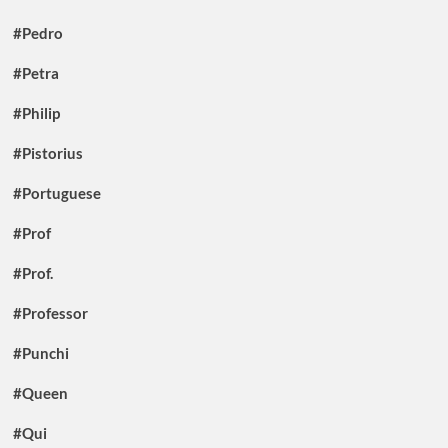
#Pedro
#Petra
#Philip
#Pistorius
#Portuguese
#Prof
#Prof.
#Professor
#Punchi
#Queen
#Qui