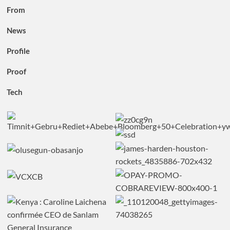
From
News
Profile
Proof
Tech