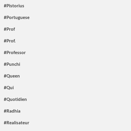
#Pistorius
#Portuguese
#Prof
#Prof.
#Professor
#Punchi
#Queen
#Qui
#Quotidien
#Radhia
#Realisateur