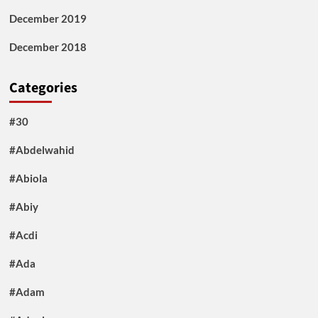
December 2019
December 2018
Categories
#30
#Abdelwahid
#Abiola
#Abiy
#Acdi
#Ada
#Adam