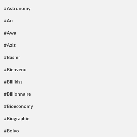
#Astronomy
#Au
#Awa
#Aziz
#Bashir
#Bienvenu
#Billikiss
#Billionnaire
#Bioeconomy
#Biographie
#Boiyo