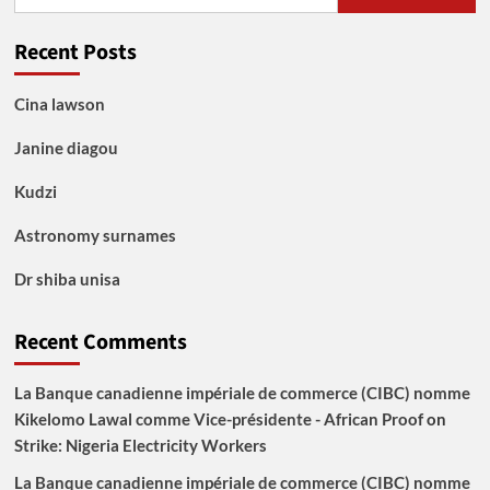
for:
Recent Posts
Cina lawson
Janine diagou
Kudzi
Astronomy surnames
Dr shiba unisa
Recent Comments
La Banque canadienne impériale de commerce (CIBC) nomme
Kikelomo Lawal comme Vice-présidente - African Proof
on
Strike: Nigeria Electricity Workers
La Banque canadienne impériale de commerce (CIBC) nomme