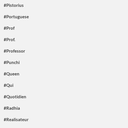
#Pistorius
#Portuguese
#Prof
#Prof.
#Professor
#Punchi
#Queen
#Qui
#Quotidien
#Radhia
#Realisateur