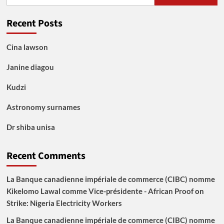
for:
Recent Posts
Cina lawson
Janine diagou
Kudzi
Astronomy surnames
Dr shiba unisa
Recent Comments
La Banque canadienne impériale de commerce (CIBC) nomme
Kikelomo Lawal comme Vice-présidente - African Proof
on
Strike: Nigeria Electricity Workers
La Banque canadienne impériale de commerce (CIBC) nomme