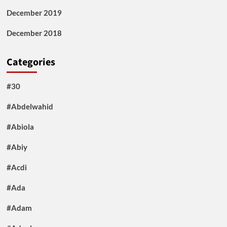
December 2019
December 2018
Categories
#30
#Abdelwahid
#Abiola
#Abiy
#Acdi
#Ada
#Adam