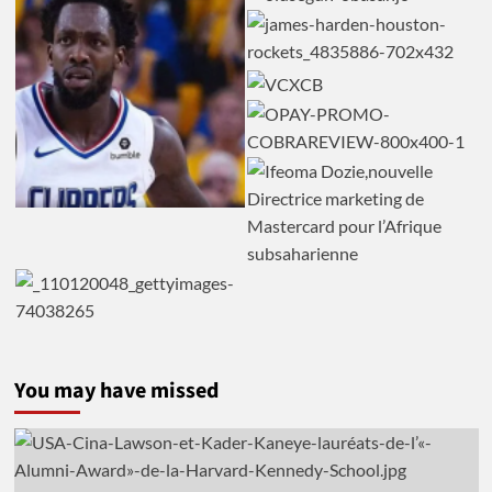
You may have missed