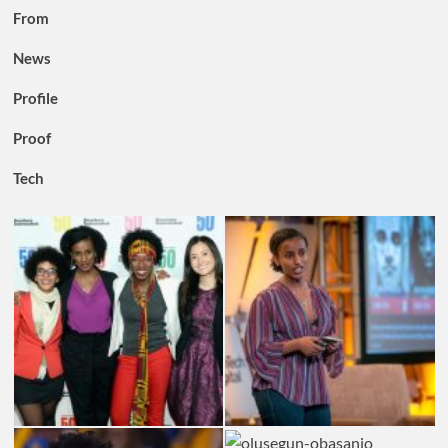
From
News
Profile
Proof
Tech