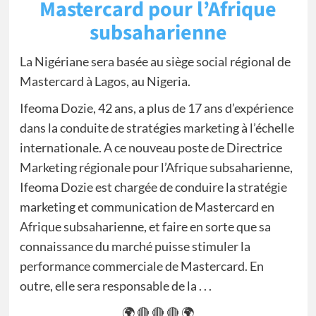
Mastercard pour l’Afrique
subsaharienne
La Nigériane sera basée au siège social régional de
Mastercard à Lagos, au Nigeria.
Ifeoma Dozie, 42 ans, a plus de 17 ans d’expérience
dans la conduite de stratégies marketing à l’échelle
internationale. A ce nouveau poste de Directrice
Marketing régionale pour l’Afrique subsaharienne,
Ifeoma Dozie est chargée de conduire la stratégie
marketing et communication de Mastercard en
Afrique subsaharienne, et faire en sorte que sa
connaissance du marché puisse stimuler la
performance commerciale de Mastercard. En
outre, elle sera responsable de la . . .
🌍 🔴 🔴 🔴 🌍