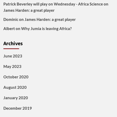
Patrick Beverley will play on Wednesday - Africa Science
on
James Harden: a great player
Dominic
on
James Harden: a great player
Albert
on
Why Jumia is leaving Africa?
Archives
June 2023
May 2023
October 2020
August 2020
January 2020
December 2019