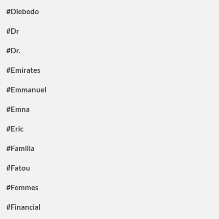
#Diebedo
#Dr
#Dr.
#Emirates
#Emmanuel
#Emna
#Eric
#Familia
#Fatou
#Femmes
#Financial