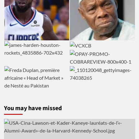
You may have missed