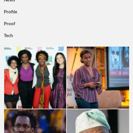
Profile
Proof
Tech