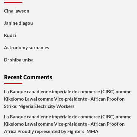
Cina lawson
Janine diagou
Kudzi
Astronomy surnames
Dr shiba unisa
Recent Comments
La Banque canadienne impériale de commerce (CIBC) nomme
Kikelomo Lawal comme Vice-présidente - African Proof
on
Strike: Nigeria Electricity Workers
La Banque canadienne impériale de commerce (CIBC) nomme
Kikelomo Lawal comme Vice-présidente - African Proof
on
Africa Proudly represented by Fighters: MMA