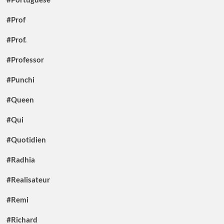
#Prof
#Prof.
#Professor
#Punchi
#Queen
#Qui
#Quotidien
#Radhia
#Realisateur
#Remi
#Richard