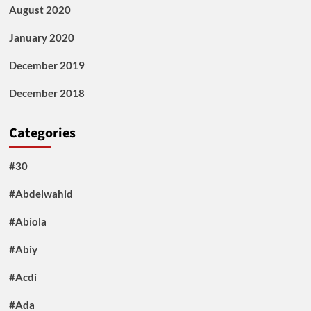
August 2020
January 2020
December 2019
December 2018
Categories
#30
#Abdelwahid
#Abiola
#Abiy
#Acdi
#Ada