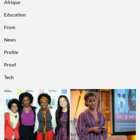
Afrique
Education
From
News
Profile
Proof
Tech