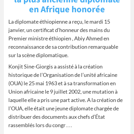
en Afrique honorée
La diplomate éthiopienne a reçu, le mardi 15
janvier, un certificat d’honneur des mains du
Premier ministre éthiopien , Abiy Ahmed en
reconnaissance de sa contribution remarquable
sur la scène diplomatique.
Konjit Sine-Giorgis a assisté à la création
historique de l’Organisation de l’unité africaine
(OUA) le 25 mai 1963 et à sa transformation en
Union africaine le 9 juillet 2002, une mutation à
laquelle elle a pris une part active. A la création de
l’OUA, elle était une jeune diplomate chargée de
distribuer des documents aux chefs d’État
rassemblés lors du congr . . .