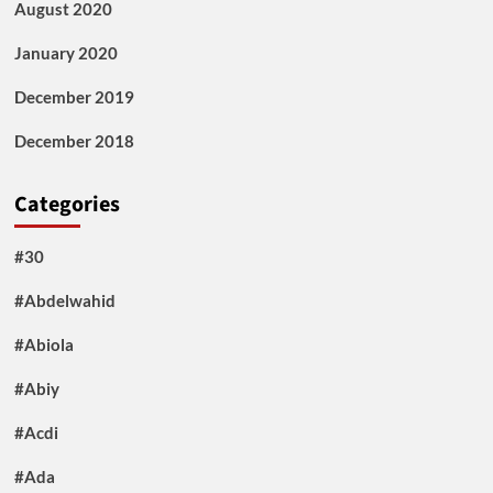
August 2020
January 2020
December 2019
December 2018
Categories
#30
#Abdelwahid
#Abiola
#Abiy
#Acdi
#Ada