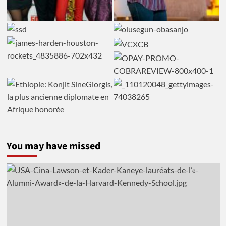
You may have missed