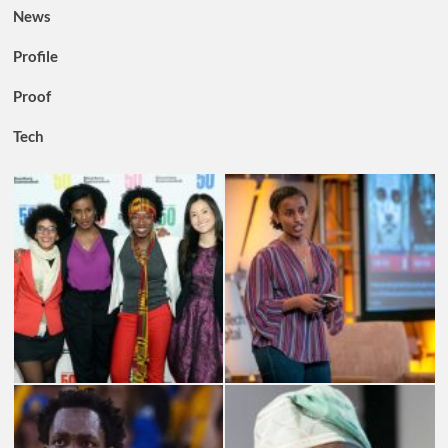
News
Profile
Proof
Tech