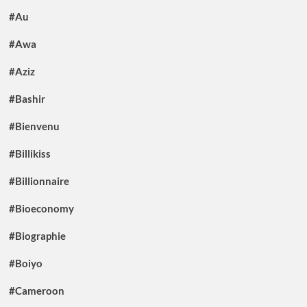
#Au
#Awa
#Aziz
#Bashir
#Bienvenu
#Billikiss
#Billionnaire
#Bioeconomy
#Biographie
#Boiyo
#Cameroon