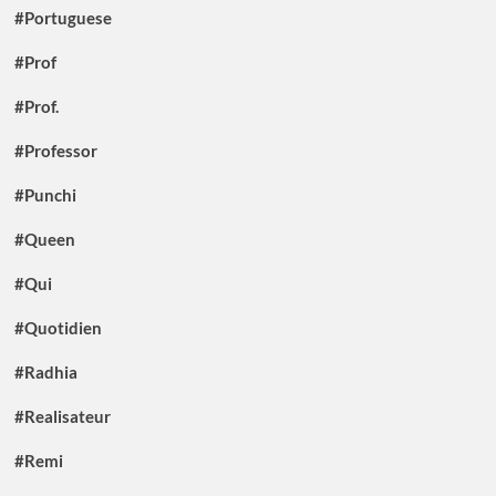
#Portuguese
#Prof
#Prof.
#Professor
#Punchi
#Queen
#Qui
#Quotidien
#Radhia
#Realisateur
#Remi