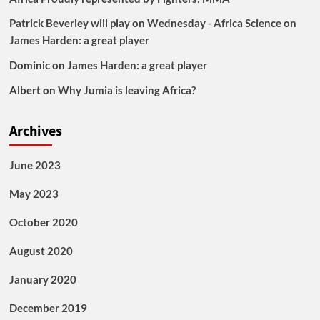
Patrick Beverley will play on Wednesday - Africa Science
on
James Harden: a great player
Dominic
on
James Harden: a great player
Albert
on
Why Jumia is leaving Africa?
Archives
June 2023
May 2023
October 2020
August 2020
January 2020
December 2019