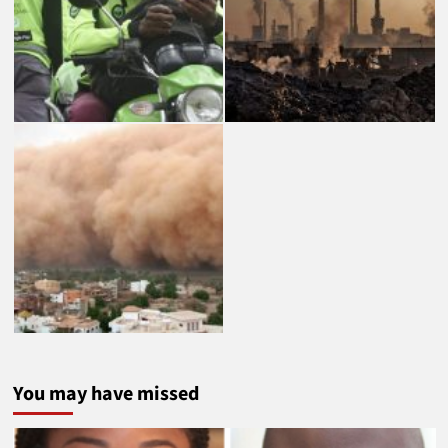
You may have missed