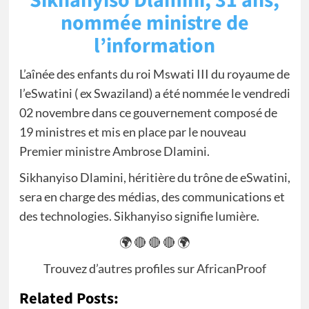
Sikhanyiso Dlamini, 31 ans,
nommée ministre de
l’information
L’aînée des enfants du roi Mswati III du royaume de
l’eSwatini ( ex Swaziland) a été nommée le vendredi
02 novembre dans ce gouvernement composé de
19 ministres et mis en place par le nouveau
Premier ministre Ambrose Dlamini.
Sikhanyiso Dlamini, héritière du trône de eSwatini,
sera en charge des médias, des communications et
des technologies. Sikhanyiso signifie lumière.
🌍 🔴 🔴 🔴 🌍
Trouvez d’autres profiles sur
AfricanProof
Related Posts: