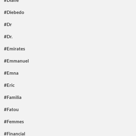
#Diebedo
#Dr
#Dr.
#Emirates
#Emmanuel
#Emna
#Eric
#Familia
#Fatou
#Femmes
#Financial