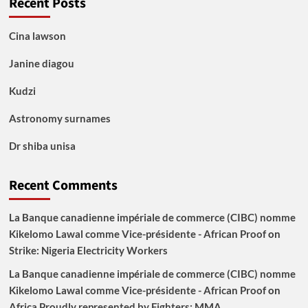
Recent Posts
Cina lawson
Janine diagou
Kudzi
Astronomy surnames
Dr shiba unisa
Recent Comments
La Banque canadienne impériale de commerce (CIBC) nomme
Kikelomo Lawal comme Vice-présidente - African Proof
on
Strike: Nigeria Electricity Workers
La Banque canadienne impériale de commerce (CIBC) nomme
Kikelomo Lawal comme Vice-présidente - African Proof
on
Africa Proudly represented by Fighters: MMA