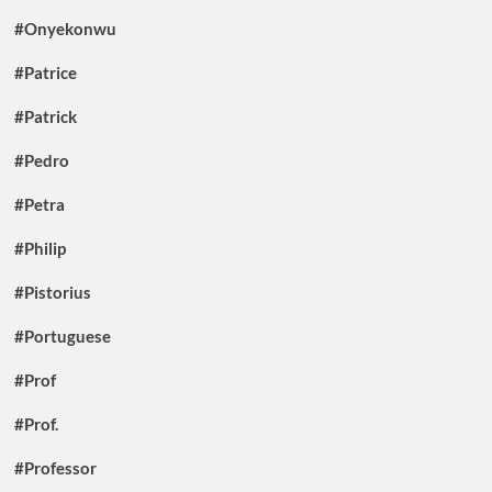
#Onyekonwu
#Patrice
#Patrick
#Pedro
#Petra
#Philip
#Pistorius
#Portuguese
#Prof
#Prof.
#Professor