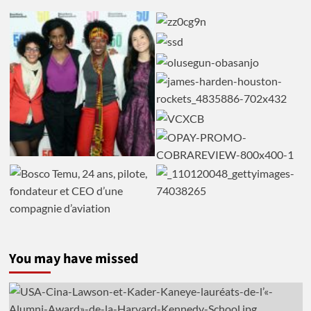
You may have missed