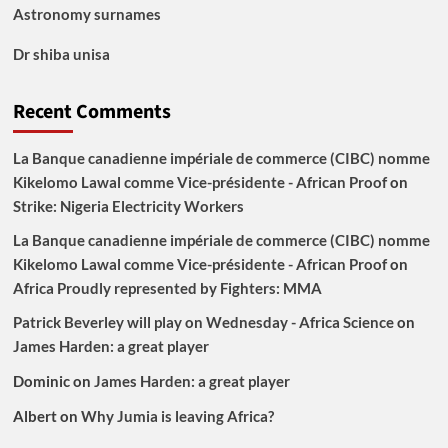
Astronomy surnames
Dr shiba unisa
Recent Comments
La Banque canadienne impériale de commerce (CIBC) nomme
Kikelomo Lawal comme Vice-présidente - African Proof
on
Strike: Nigeria Electricity Workers
La Banque canadienne impériale de commerce (CIBC) nomme
Kikelomo Lawal comme Vice-présidente - African Proof
on
Africa Proudly represented by Fighters: MMA
Patrick Beverley will play on Wednesday - Africa Science
on
James Harden: a great player
Dominic
on
James Harden: a great player
Albert
on
Why Jumia is leaving Africa?