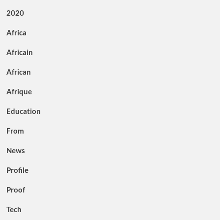
2020
Africa
Africain
African
Afrique
Education
From
News
Profile
Proof
Tech