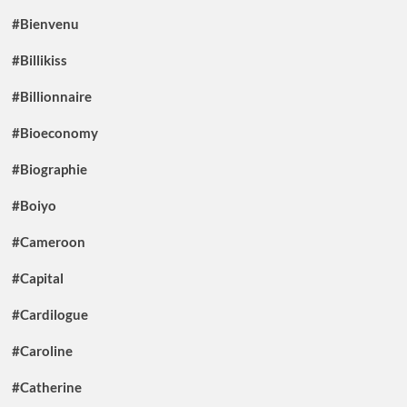
#Bienvenu
#Billikiss
#Billionnaire
#Bioeconomy
#Biographie
#Boiyo
#Cameroon
#Capital
#Cardilogue
#Caroline
#Catherine