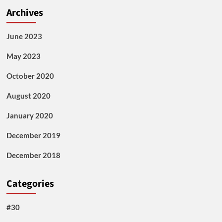
Archives
June 2023
May 2023
October 2020
August 2020
January 2020
December 2019
December 2018
Categories
#30