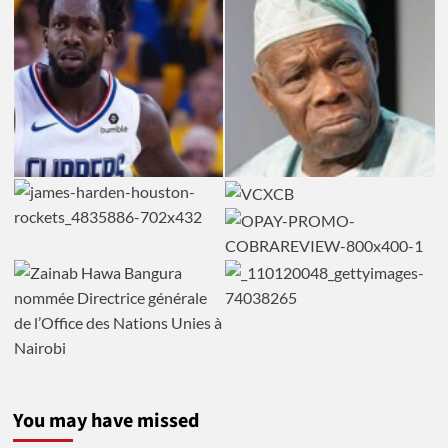
You may have missed