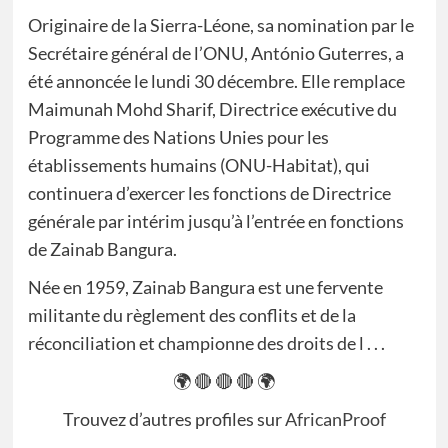
Originaire de la Sierra-Léone, sa nomination par le
Secrétaire général de l’ONU, António Guterres, a
été annoncée le lundi 30 décembre. Elle remplace
Maimunah Mohd Sharif, Directrice exécutive du
Programme des Nations Unies pour les
établissements humains (ONU-Habitat), qui
continuera d’exercer les fonctions de Directrice
générale par intérim jusqu’à l’entrée en fonctions
de Zainab Bangura.
Née en 1959, Zainab Bangura est une fervente
militante du règlement des conflits et de la
réconciliation et championne des droits de l . . .
🌍 🔴 🔴 🔴 🌍
Trouvez d’autres profiles sur
AfricanProof