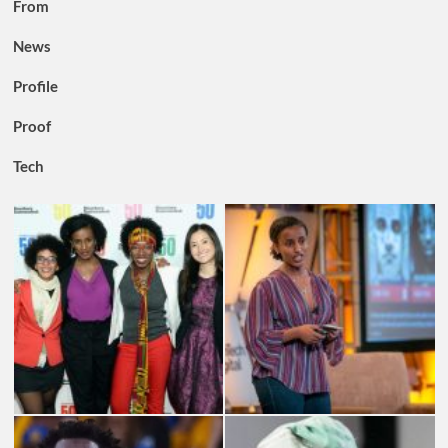
From
News
Profile
Proof
Tech