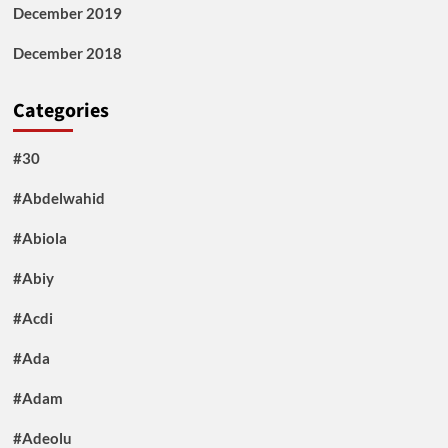
December 2019
December 2018
Categories
#30
#Abdelwahid
#Abiola
#Abiy
#Acdi
#Ada
#Adam
#Adeolu