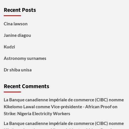
Recent Posts
Cina lawson
Janine diagou
Kudzi
Astronomy surnames
Dr shiba unisa
Recent Comments
La Banque canadienne impériale de commerce (CIBC) nomme
Kikelomo Lawal comme Vice-présidente - African Proof
on
Strike: Nigeria Electricity Workers
La Banque canadienne impériale de commerce (CIBC) nomme