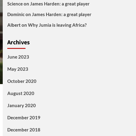
Science
on
James Harden: a great player
Dominic
on
James Harden: a great player
Albert
on
Why Jumia is leaving Africa?
Archives
June 2023
May 2023
October 2020
August 2020
January 2020
December 2019
December 2018