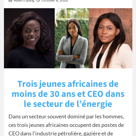
Albert Oplog
October 8, 2020
Trois jeunes africaines de
moins de 30 ans et CEO dans
le secteur de l’énergie
Dans un secteur souvent dominé par les hommes,
ces trois jeunes africaines occupent des postes de
CEO dans l’industrie pétrolière, gazière et de