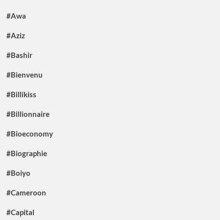
#Awa
#Aziz
#Bashir
#Bienvenu
#Billikiss
#Billionnaire
#Bioeconomy
#Biographie
#Boiyo
#Cameroon
#Capital