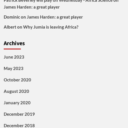
James Harden: a great player
Dominic
on
James Harden: a great player
Albert
on
Why Jumia is leaving Africa?
Archives
June 2023
May 2023
October 2020
August 2020
January 2020
December 2019
December 2018