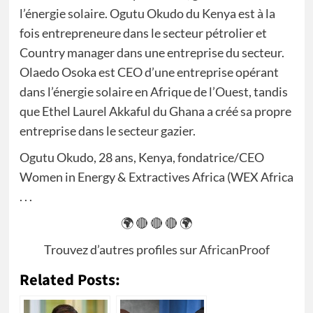
l’énergie solaire. Ogutu Okudo du Kenya est à la
fois entrepreneure dans le secteur pétrolier et
Country manager dans une entreprise du secteur.
Olaedo Osoka est CEO d’une entreprise opérant
dans l’énergie solaire en Afrique de l’Ouest, tandis
que Ethel Laurel Akkaful du Ghana a créé sa propre
entreprise dans le secteur gazier.
Ogutu Okudo, 28 ans, Kenya, fondatrice/CEO
Women in Energy & Extractives Africa (WEX Africa
. . .
🌍 🔴 🔴 🔴 🌍
Trouvez d’autres profiles sur
AfricanProof
Related Posts: