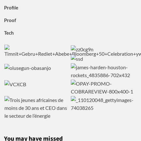
Profile
Proof
Tech
You may have missed