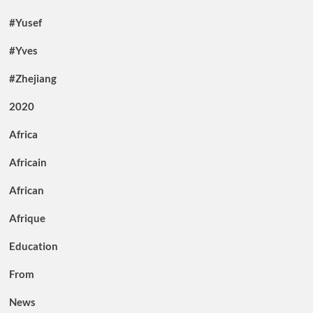
#Yusef
#Yves
#Zhejiang
2020
Africa
Africain
African
Afrique
Education
From
News