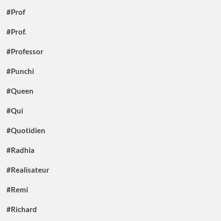
#Prof
#Prof.
#Professor
#Punchi
#Queen
#Qui
#Quotidien
#Radhia
#Realisateur
#Remi
#Richard