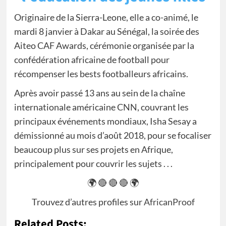
Originaire de la Sierra-Leone, elle a co-animé, le
mardi 8 janvier à Dakar au Sénégal, la soirée des
Aiteo CAF Awards, cérémonie organisée par la
confédération africaine de football pour
récompenser les bests footballeurs africains.
Après avoir passé 13 ans au sein de la chaîne
internationale américaine CNN, couvrant les
principaux événements mondiaux, Isha Sesay a
démissionné au mois d’août 2018, pour se focaliser
beaucoup plus sur ses projets en Afrique,
principalement pour couvrir les sujets . . .
🌍 🔴 🔴 🔴 🌍
Trouvez d’autres profiles sur
AfricanProof
Related Posts: