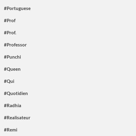
#Portuguese
#Prof
#Prof.
#Professor
#Punchi
#Queen
#Qui
#Quotidien
#Radhia
#Realisateur
#Remi