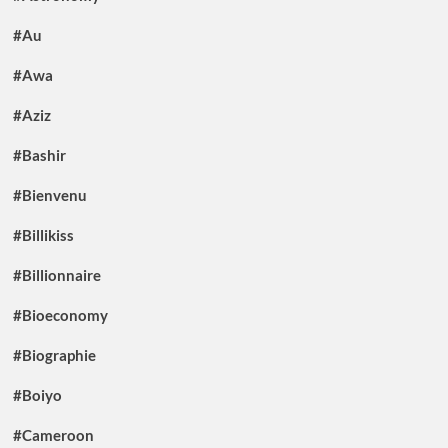
#Au
#Awa
#Aziz
#Bashir
#Bienvenu
#Billikiss
#Billionnaire
#Bioeconomy
#Biographie
#Boiyo
#Cameroon