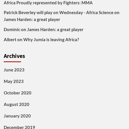
Africa Proudly represented by Fighters: MMA
Patrick Beverley will play on Wednesday - Africa Science
on
James Harden: a great player
Dominic
on
James Harden: a great player
Albert
on
Why Jumia is leaving Africa?
Archives
June 2023
May 2023
October 2020
August 2020
January 2020
December 2019