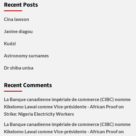
Recent Posts
Cina lawson
Janine diagou
Kudzi
Astronomy surnames
Dr shiba unisa
Recent Comments
La Banque canadienne impériale de commerce (CIBC) nomme
Kikelomo Lawal comme Vice-présidente - African Proof
on
Strike: Nigeria Electricity Workers
La Banque canadienne impériale de commerce (CIBC) nomme
Kikelomo Lawal comme Vice-présidente - African Proof
on