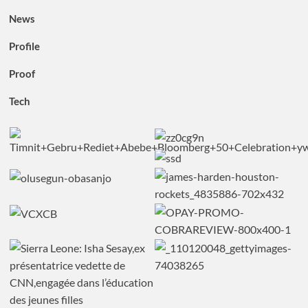
News
Profile
Proof
Tech