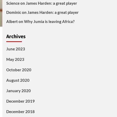
Science
on
James Harden: a great player
Dominic
on
James Harden: a great player
Albert
on
Why Jumia is leaving Africa?
Archives
June 2023
May 2023
October 2020
August 2020
January 2020
December 2019
December 2018