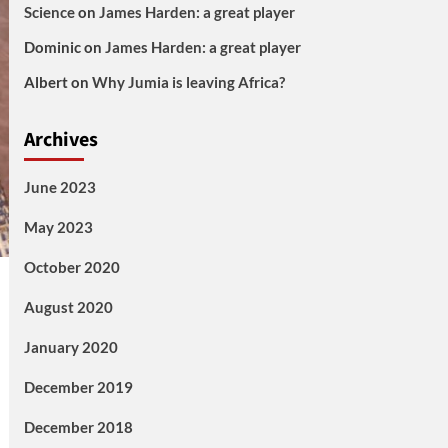
Science
on
James Harden: a great player
Dominic
on
James Harden: a great player
Albert
on
Why Jumia is leaving Africa?
Archives
June 2023
May 2023
October 2020
August 2020
January 2020
December 2019
December 2018