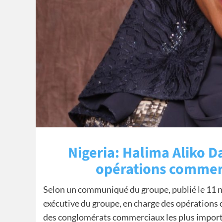
Nigeria: Halima Aliko 
opérations commer
Selon un communiqué du groupe, publié le 11 
exécutive du groupe, en charge des opérations 
des conglomérats commerciaux les plus importan