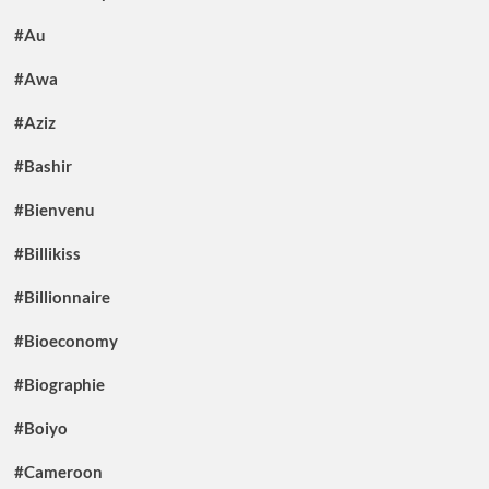
#Au
#Awa
#Aziz
#Bashir
#Bienvenu
#Billikiss
#Billionnaire
#Bioeconomy
#Biographie
#Boiyo
#Cameroon