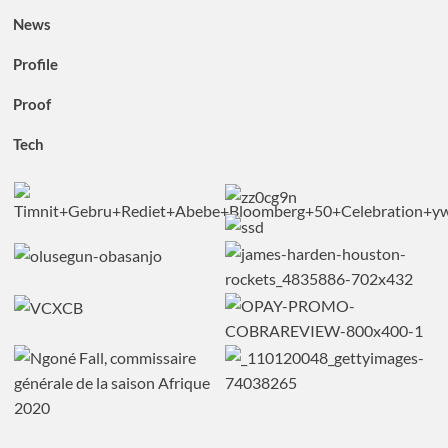
News
Profile
Proof
Tech