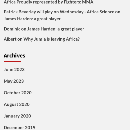
Africa Proudly represented by Fighters: MMA
Patrick Beverley will play on Wednesday - Africa Science
on
James Harden: a great player
Dominic
on
James Harden: a great player
Albert
on
Why Jumia is leaving Africa?
Archives
June 2023
May 2023
October 2020
August 2020
January 2020
December 2019