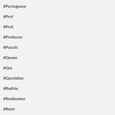
#Portuguese
#Prof
#Prof.
#Professor
#Punchi
#Queen
#Qui
#Quotidien
#Radhia
#Realisateur
#Remi