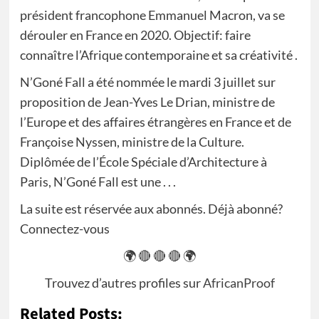
président francophone Emmanuel Macron, va se
dérouler en France en 2020. Objectif: faire
connaître l’Afrique contemporaine et sa créativité .
N’Goné Fall a été nommée le mardi 3 juillet sur
proposition de Jean-Yves Le Drian, ministre de
l’Europe et des affaires étrangères en France et de
Françoise Nyssen, ministre de la Culture.
Diplômée de l’École Spéciale d’Architecture à
Paris, N’Goné Fall est une . . .
La suite est réservée aux abonnés. Déjà abonné?
Connectez-vous
🌍 🔴 🔴 🔴 🌍
Trouvez d’autres profiles sur
AfricanProof
Related Posts: