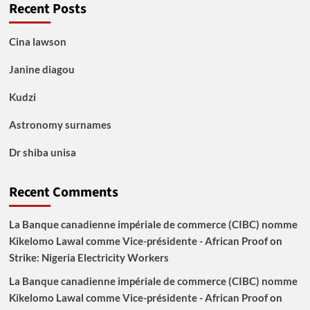
Recent Posts
Cina lawson
Janine diagou
Kudzi
Astronomy surnames
Dr shiba unisa
Recent Comments
La Banque canadienne impériale de commerce (CIBC) nomme
Kikelomo Lawal comme Vice-présidente - African Proof
on
Strike: Nigeria Electricity Workers
La Banque canadienne impériale de commerce (CIBC) nomme
Kikelomo Lawal comme Vice-présidente - African Proof
on