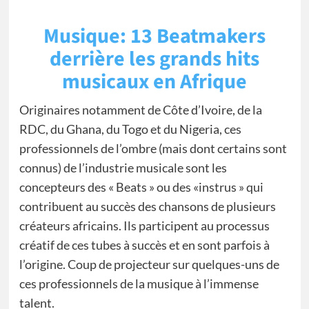
Musique: 13 Beatmakers
derrière les grands hits
musicaux en Afrique
Originaires notamment de Côte d’Ivoire, de la
RDC, du Ghana, du Togo et du Nigeria, ces
professionnels de l’ombre (mais dont certains sont
connus) de l’industrie musicale sont les
concepteurs des « Beats » ou des «instrus » qui
contribuent au succès des chansons de plusieurs
créateurs africains. Ils participent au processus
créatif de ces tubes à succès et en sont parfois à
l’origine. Coup de projecteur sur quelques-uns de
ces professionnels de la musique à l’immense
talent.