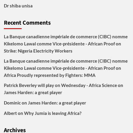
Dr shiba unisa
Recent Comments
La Banque canadienne impériale de commerce (CIBC) nomme
Kikelomo Lawal comme Vice-présidente - African Proof
on
Strike: Nigeria Electricity Workers
La Banque canadienne impériale de commerce (CIBC) nomme
Kikelomo Lawal comme Vice-présidente - African Proof
on
Africa Proudly represented by Fighters: MMA
Patrick Beverley will play on Wednesday - Africa Science
on
James Harden: a great player
Dominic
on
James Harden: a great player
Albert
on
Why Jumia is leaving Africa?
Archives