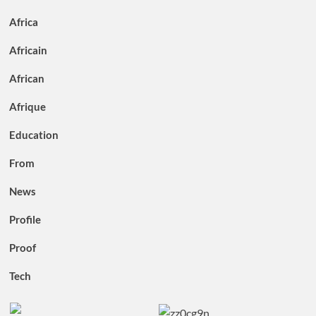
Africa
Africain
African
Afrique
Education
From
News
Profile
Proof
Tech