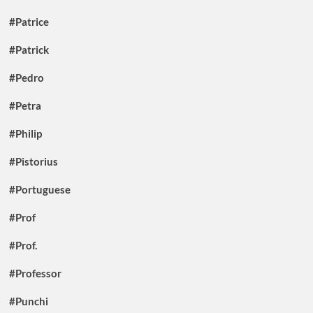
#Patrice
#Patrick
#Pedro
#Petra
#Philip
#Pistorius
#Portuguese
#Prof
#Prof.
#Professor
#Punchi