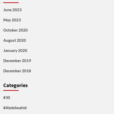
June 2023
May 2023
October 2020
August 2020
January 2020
December 2019
December 2018
Categories
#30
#Abdelwahid