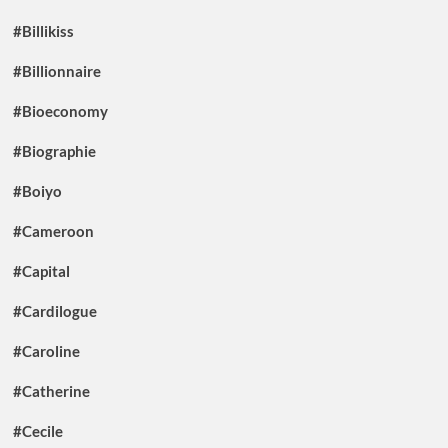
#Billikiss
#Billionnaire
#Bioeconomy
#Biographie
#Boiyo
#Cameroon
#Capital
#Cardilogue
#Caroline
#Catherine
#Cecile