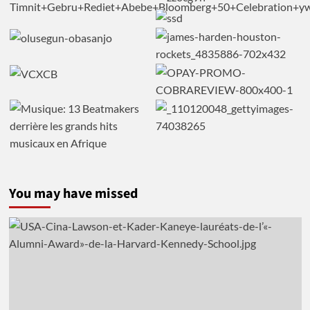
You may have missed