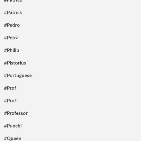
#Patrick
#Pedro
#Petra
#Philip
#Pistorius
#Portuguese
#Prof
#Prof.
#Professor
#Punchi
#Queen