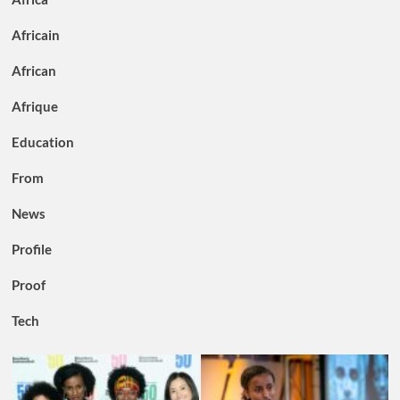
Africain
African
Afrique
Education
From
News
Profile
Proof
Tech