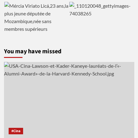
You may have missed
#Cina