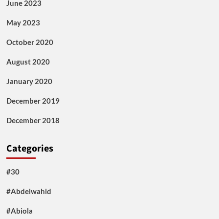
June 2023
May 2023
October 2020
August 2020
January 2020
December 2019
December 2018
Categories
#30
#Abdelwahid
#Abiola