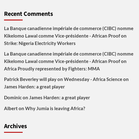
Recent Comments
La Banque canadienne impériale de commerce (CIBC) nomme
Kikelomo Lawal comme Vice-présidente - African Proof
on
Strike: Nigeria Electricity Workers
La Banque canadienne impériale de commerce (CIBC) nomme
Kikelomo Lawal comme Vice-présidente - African Proof
on
Africa Proudly represented by Fighters: MMA
Patrick Beverley will play on Wednesday - Africa Science
on
James Harden: a great player
Dominic
on
James Harden: a great player
Albert
on
Why Jumia is leaving Africa?
Archives