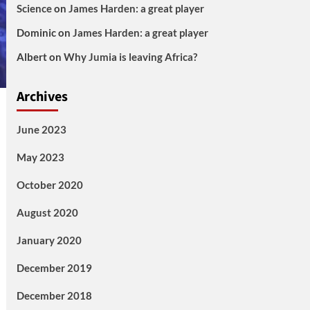
Science
on
James Harden: a great player
Dominic
on
James Harden: a great player
Albert
on
Why Jumia is leaving Africa?
Archives
June 2023
May 2023
October 2020
August 2020
January 2020
December 2019
December 2018