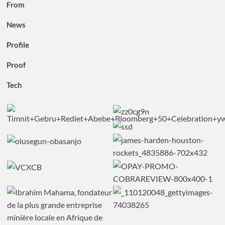
From
News
Profile
Proof
Tech