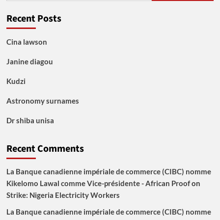
Recent Posts
Cina lawson
Janine diagou
Kudzi
Astronomy surnames
Dr shiba unisa
Recent Comments
La Banque canadienne impériale de commerce (CIBC) nomme
Kikelomo Lawal comme Vice-présidente - African Proof
on
Strike: Nigeria Electricity Workers
La Banque canadienne impériale de commerce (CIBC) nomme