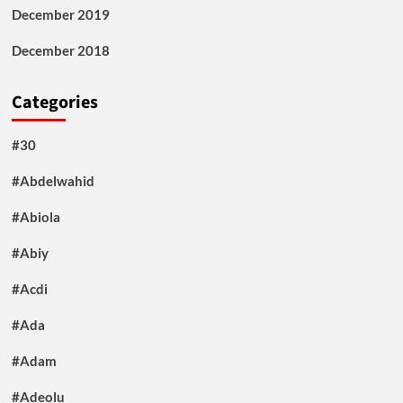
December 2019
December 2018
Categories
#30
#Abdelwahid
#Abiola
#Abiy
#Acdi
#Ada
#Adam
#Adeolu