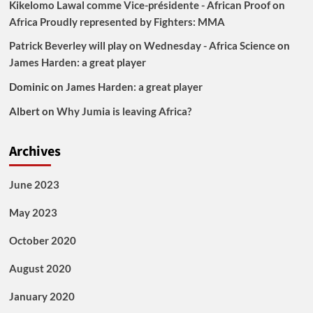
Kikelomo Lawal comme Vice-présidente - African Proof
on
Africa Proudly represented by Fighters: MMA
Patrick Beverley will play on Wednesday - Africa Science
on
James Harden: a great player
Dominic
on
James Harden: a great player
Albert
on
Why Jumia is leaving Africa?
Archives
June 2023
May 2023
October 2020
August 2020
January 2020