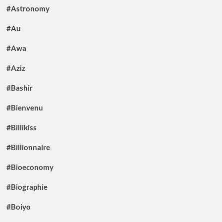
#Astronomy
#Au
#Awa
#Aziz
#Bashir
#Bienvenu
#Billikiss
#Billionnaire
#Bioeconomy
#Biographie
#Boiyo