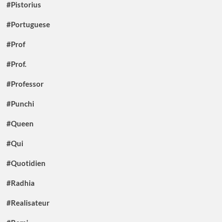
#Pistorius
#Portuguese
#Prof
#Prof.
#Professor
#Punchi
#Queen
#Qui
#Quotidien
#Radhia
#Realisateur