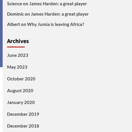
Science
on
James Harden: a great player
Dominic
on
James Harden: a great player
Albert
on
Why Jumia is leaving Africa?
Archives
June 2023
May 2023
October 2020
August 2020
January 2020
December 2019
December 2018