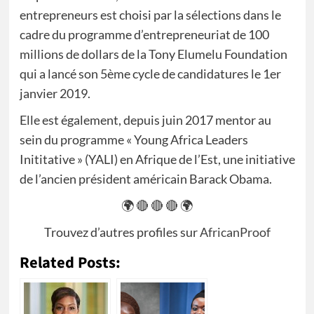
entrepreneurs est choisi par la sélections dans le
cadre du programme d’entrepreneuriat de 100
millions de dollars de la Tony Elumelu Foundation
qui a lancé son 5ème cycle de candidatures le 1er
janvier 2019.
Elle est également, depuis juin 2017 mentor au
sein du programme « Young Africa Leaders
Inititative » (YALI) en Afrique de l’Est, une initiative
de l’ancien président américain Barack Obama.
🌍 🔴 🔴 🔴 🌍
Trouvez d’autres profiles sur
AfricanProof
Related Posts: