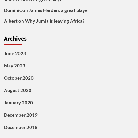
Dominic
on
James Harden: a great player
Albert
on
Why Jumia is leaving Africa?
Archives
June 2023
May 2023
October 2020
August 2020
January 2020
December 2019
December 2018