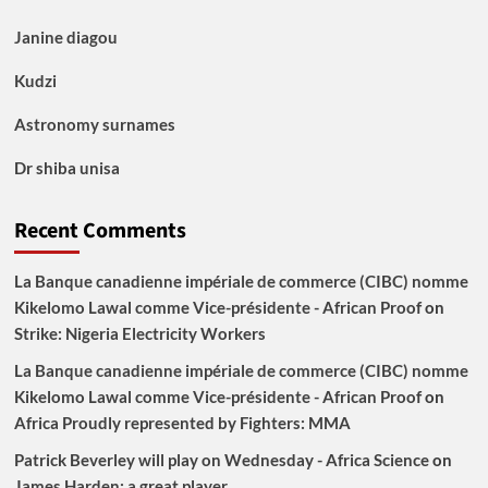
Janine diagou
Kudzi
Astronomy surnames
Dr shiba unisa
Recent Comments
La Banque canadienne impériale de commerce (CIBC) nomme
Kikelomo Lawal comme Vice-présidente - African Proof
on
Strike: Nigeria Electricity Workers
La Banque canadienne impériale de commerce (CIBC) nomme
Kikelomo Lawal comme Vice-présidente - African Proof
on
Africa Proudly represented by Fighters: MMA
Patrick Beverley will play on Wednesday - Africa Science
on
James Harden: a great player