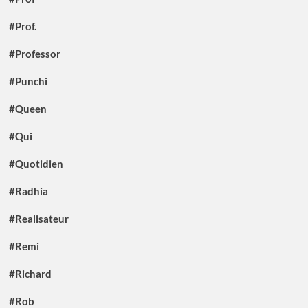
#Prof.
#Professor
#Punchi
#Queen
#Qui
#Quotidien
#Radhia
#Realisateur
#Remi
#Richard
#Rob