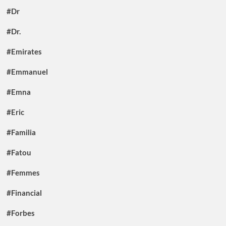
#Dr
#Dr.
#Emirates
#Emmanuel
#Emna
#Eric
#Familia
#Fatou
#Femmes
#Financial
#Forbes