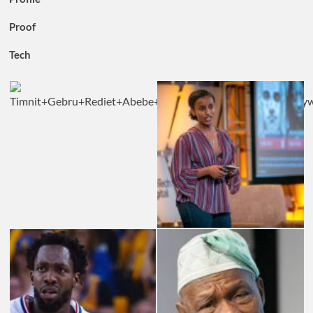
Proof
Tech