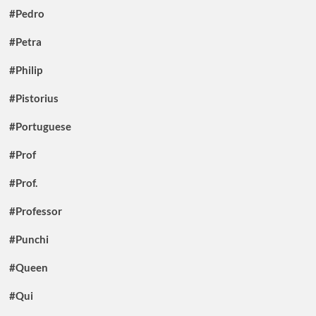
#Pedro
#Petra
#Philip
#Pistorius
#Portuguese
#Prof
#Prof.
#Professor
#Punchi
#Queen
#Qui