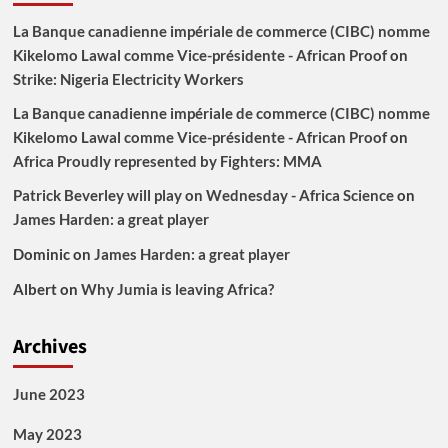
La Banque canadienne impériale de commerce (CIBC) nomme
Kikelomo Lawal comme Vice-présidente - African Proof
on
Strike: Nigeria Electricity Workers
La Banque canadienne impériale de commerce (CIBC) nomme
Kikelomo Lawal comme Vice-présidente - African Proof
on
Africa Proudly represented by Fighters: MMA
Patrick Beverley will play on Wednesday - Africa Science
on
James Harden: a great player
Dominic
on
James Harden: a great player
Albert
on
Why Jumia is leaving Africa?
Archives
June 2023
May 2023