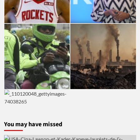
You may have missed