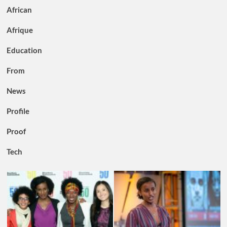
African
Afrique
Education
From
News
Profile
Proof
Tech