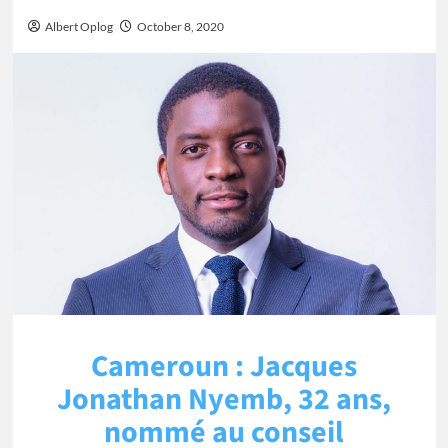
Albert Oplog
October 8, 2020
Cameroun : Jacques
Jonathan Nyemb, 32 ans,
nommé au conseil