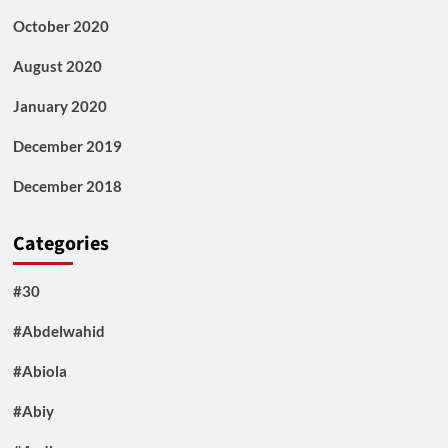
October 2020
August 2020
January 2020
December 2019
December 2018
Categories
#30
#Abdelwahid
#Abiola
#Abiy