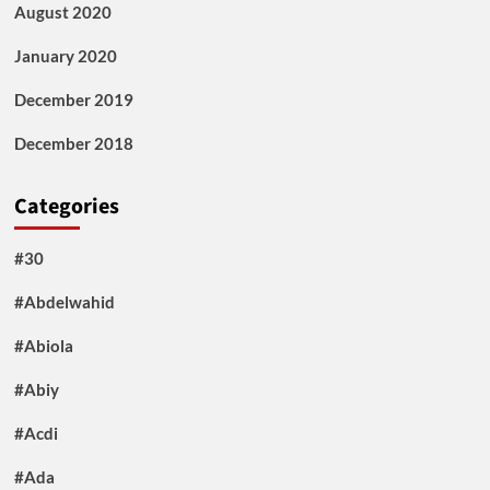
August 2020
January 2020
December 2019
December 2018
Categories
#30
#Abdelwahid
#Abiola
#Abiy
#Acdi
#Ada