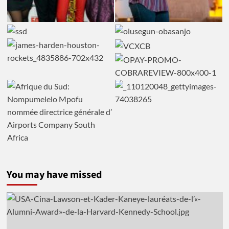
You may have missed