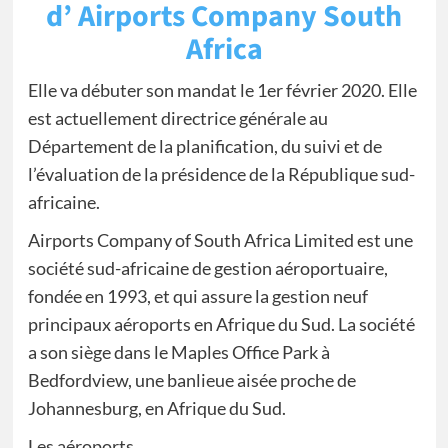
d’ Airports Company South
Africa
Elle va débuter son mandat le 1er février 2020. Elle
est actuellement directrice générale au
Département de la planification, du suivi et de
l’évaluation de la présidence de la République sud-
africaine.
Airports Company of South Africa Limited est une
société sud-africaine de gestion aéroportuaire,
fondée en 1993, et qui assure la gestion neuf
principaux aéroports en Afrique du Sud. La société
a son siège dans le Maples Office Park à
Bedfordview, une banlieue aisée proche de
Johannesburg, en Afrique du Sud.
Les aéroports . . .