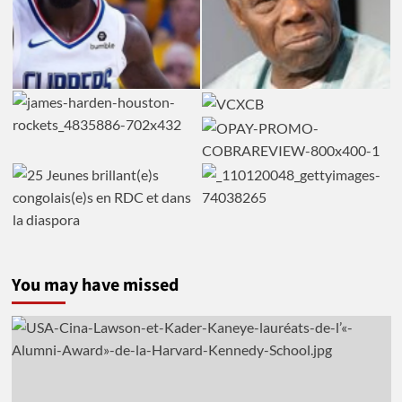
You may have missed