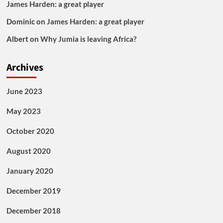
James Harden: a great player
Dominic
on
James Harden: a great player
Albert
on
Why Jumia is leaving Africa?
Archives
June 2023
May 2023
October 2020
August 2020
January 2020
December 2019
December 2018