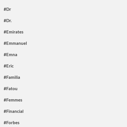
#Dr
#Dr.
#Emirates
#Emmanuel
#Emna
#Eric
#Familia
#Fatou
#Femmes
#Financial
#Forbes