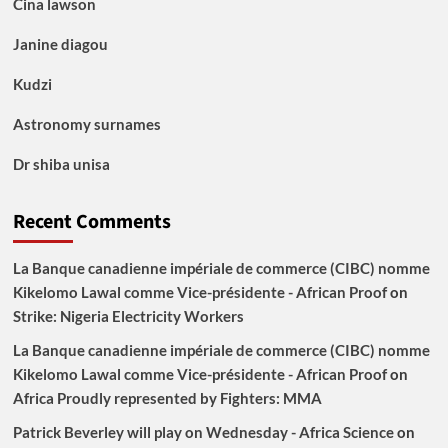
Cina lawson
Janine diagou
Kudzi
Astronomy surnames
Dr shiba unisa
Recent Comments
La Banque canadienne impériale de commerce (CIBC) nomme
Kikelomo Lawal comme Vice-présidente - African Proof
on
Strike: Nigeria Electricity Workers
La Banque canadienne impériale de commerce (CIBC) nomme
Kikelomo Lawal comme Vice-présidente - African Proof
on
Africa Proudly represented by Fighters: MMA
Patrick Beverley will play on Wednesday - Africa Science
on