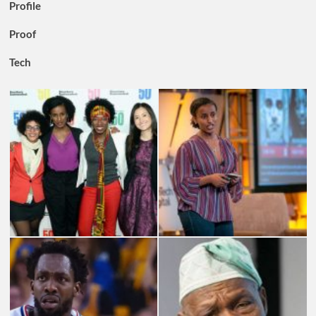
Profile
Proof
Tech