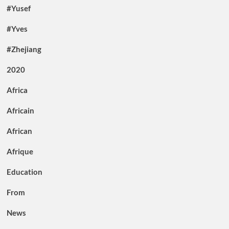
#Yusef
#Yves
#Zhejiang
2020
Africa
Africain
African
Afrique
Education
From
News