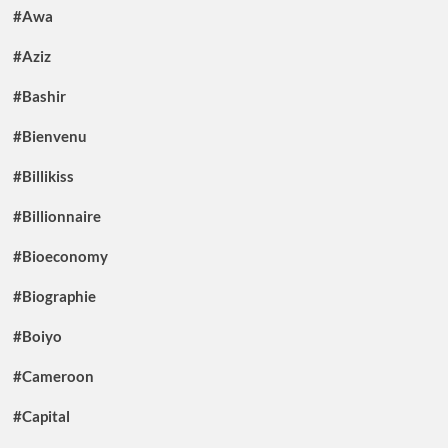
#Awa
#Aziz
#Bashir
#Bienvenu
#Billikiss
#Billionnaire
#Bioeconomy
#Biographie
#Boiyo
#Cameroon
#Capital