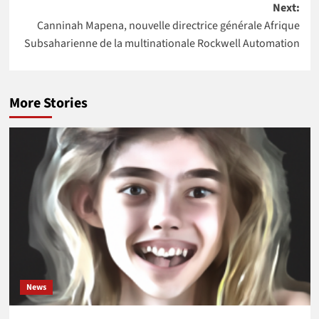
NASA
Next:
Canninah Mapena, nouvelle directrice générale Afrique
Subsaharienne de la multinationale Rockwell Automation
More Stories
News