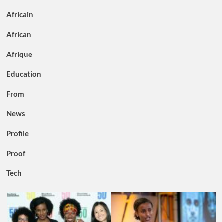
Africain
African
Afrique
Education
From
News
Profile
Proof
Tech