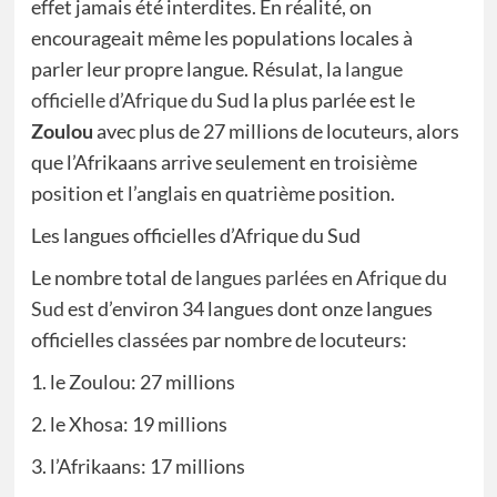
effet jamais été interdites. En réalité, on
encourageait même les populations locales à
parler leur propre langue. Résulat, la
langue
officielle d’Afrique du Sud
la plus parlée est le
Zoulou
avec plus de 27 millions de locuteurs, alors
que l’Afrikaans arrive seulement en troisième
position et l’anglais en quatrième position.
Les langues officielles d’Afrique du Sud
Le nombre total de
langues parlées en Afrique du
Sud
est d’environ 34 langues dont onze langues
officielles classées par nombre de locuteurs:
1. le Zoulou: 27 millions
2. le Xhosa: 19 millions
3. l’Afrikaans: 17 millions