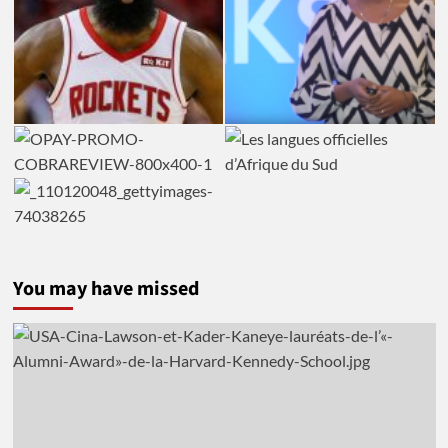
You may have missed