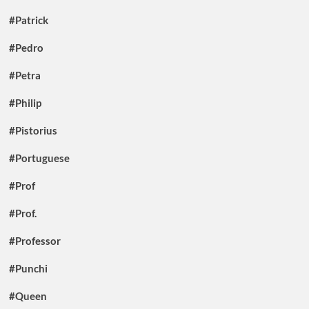
#Patrick
#Pedro
#Petra
#Philip
#Pistorius
#Portuguese
#Prof
#Prof.
#Professor
#Punchi
#Queen