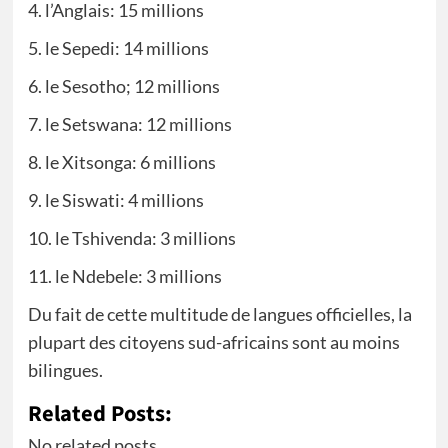
4. l’Anglais: 15 millions
5. le Sepedi: 14 millions
6. le Sesotho; 12 millions
7. le Setswana: 12 millions
8. le Xitsonga: 6 millions
9. le Siswati: 4 millions
10. le Tshivenda: 3 millions
11. le Ndebele: 3 millions
Du fait de cette multitude de langues officielles, la
plupart des citoyens sud-africains sont au moins
bilingues.
Related Posts:
No related posts.