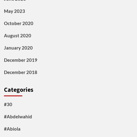
May 2023
October 2020
August 2020
January 2020
December 2019
December 2018
Categories
#30
#Abdelwahid
#Abiola