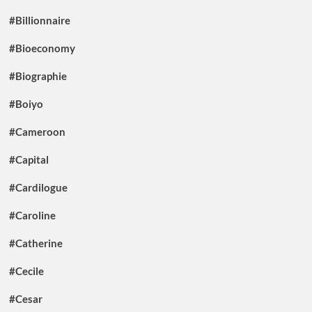
#Billionnaire
#Bioeconomy
#Biographie
#Boiyo
#Cameroon
#Capital
#Cardilogue
#Caroline
#Catherine
#Cecile
#Cesar