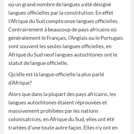
où un grand nombre de langues a été désigné
langues officielles par la constitution. En effet
l’Afrique du Sud compte onze langues officielles.
Contrairement à beaucoup de pays africains où
généralement le Français, l’Anglais ou le Portugais
sont souvent les seules langues officielles, en
Afrique du Sud neuf langues autochtones ont le
statut de langue officielle.
Qu’elle est la langue officielle la plus parlé
d’Afrique?
Alors que dans la plupart des pays africains, les
langues autochtones étaient réprouvées et
massivement prohibées par les nations
colonisatrices, en Afrique du Sud, elles ont été
traitées d’une toute autre façon. Elles n’y ont en