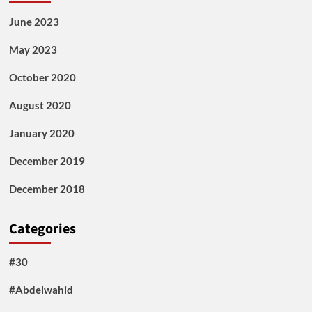
June 2023
May 2023
October 2020
August 2020
January 2020
December 2019
December 2018
Categories
#30
#Abdelwahid