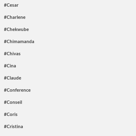
#Cesar
#Charlene
#Chekwube
#Chimamanda
#Chivas
#Cina
#Claude
#Conference
#Conseil
#Coris
#Cristina