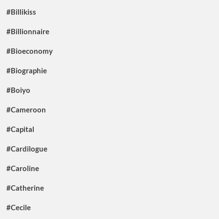
#Billikiss
#Billionnaire
#Bioeconomy
#Biographie
#Boiyo
#Cameroon
#Capital
#Cardilogue
#Caroline
#Catherine
#Cecile