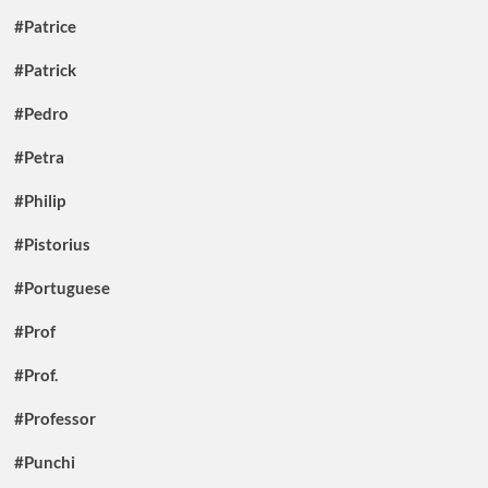
#Patrice
#Patrick
#Pedro
#Petra
#Philip
#Pistorius
#Portuguese
#Prof
#Prof.
#Professor
#Punchi