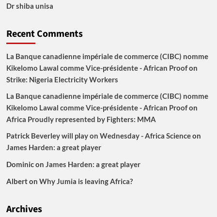
Dr shiba unisa
Recent Comments
La Banque canadienne impériale de commerce (CIBC) nomme
Kikelomo Lawal comme Vice-présidente - African Proof
on
Strike: Nigeria Electricity Workers
La Banque canadienne impériale de commerce (CIBC) nomme
Kikelomo Lawal comme Vice-présidente - African Proof
on
Africa Proudly represented by Fighters: MMA
Patrick Beverley will play on Wednesday - Africa Science
on
James Harden: a great player
Dominic
on
James Harden: a great player
Albert
on
Why Jumia is leaving Africa?
Archives